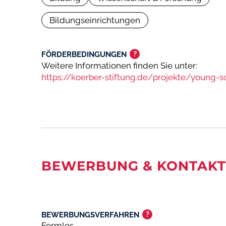
Bildungseinrichtungen
?
FÖRDERBEDINGUNGEN
Weitere Informationen finden Sie unter:
https://koerber-stiftung.de/projekte/young-
BEWERBUNG & KONTAKT
?
BEWERBUNGSVERFAHREN
Formlos