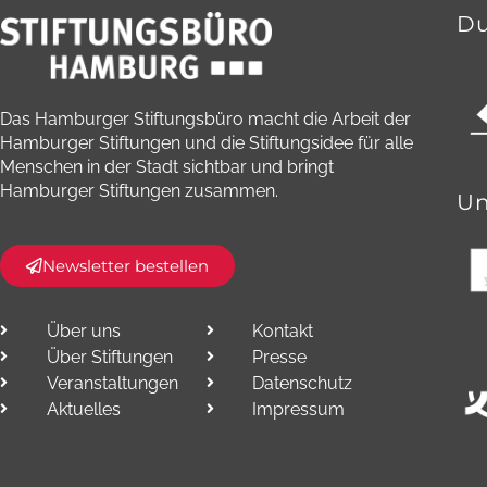
Du
Das Hamburger Stiftungsbüro macht die Arbeit der
Hamburger Stiftungen und die Stiftungsidee für alle
Menschen in der Stadt sichtbar und bringt
Hamburger Stiftungen zusammen.​
Un
Newsletter bestellen
Über uns
Kontakt
Über Stiftungen
Presse
Veranstaltungen
Datenschutz
Aktuelles
Impressum