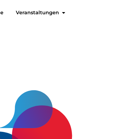
ge
Veranstaltungen