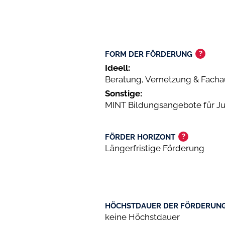
?
FORM DER FÖRDERUNG
Ideell:
Beratung, Vernetzung & Facha
Sonstige:
MINT Bildungsangebote für J
?
FÖRDER HORIZONT
Längerfristige Förderung
HÖCHSTDAUER DER FÖRDERUN
keine Höchstdauer