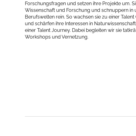
Forschungsfragen und setzen ihre Projekte um. S
Wissenschaft und Forschung und schnuppern in u
Berufswelten rein. So wachsen sie zu einer Tal
und schärfen ihre Interessen in Naturwissenschaf
einer Talent Journey. Dabei begleiten wir sie tatkrä
Workshops und Vernetzung.