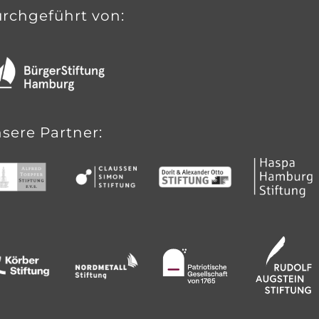
rchgeführt von:
sere Partner: