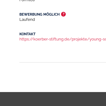
?
BEWERBUNG MÖGLICH
Laufend
KONTAKT
https://koerber-stiftung.de/projekte/young-