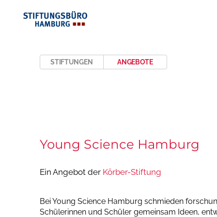
STIFTUNGEN
ANGEBOTE
Young Science Hamburg
Ein Angebot der
Körber-Stiftung
Bei Young Science Hamburg schmieden forschun
Schülerinnen und Schüler gemeinsam Ideen, entw