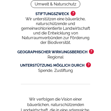
Umwelt & Naturschutz
?
STIFTUNGSZWECK
Wir unterstützen eine bäuerliche,
naturschützende und
gemeinwohlorientierte Landwirtschaft
und die Entwicklung von
Naturraumverbünden zur Förderung
der Biodiversität.
?
GEOGRAPHISCHER WIRKUNGSBEREICH
Regional
?
UNTERSTÜTZUNG MÖGLICH DURCH
Spende, Zustiftung
Wir verfolgen die Vision einer
bäuerlichen, naturschützenden
Landwirtschaft, die in eine artenreiche,