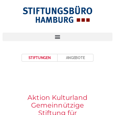
STIFTUNGEN
ANGEBOTE
Aktion Kulturland
Gemeinnützige
Stiftung für