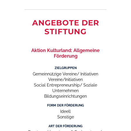
ANGEBOTE DER
STIFTUNG
Aktion Kulturland: Allgemeine
Förderung
ZIELGRUPPEN
Gemeinnützige Vereine/ Initiativen
Vereine/Initiativen
Social Entrepreneurship/ Soziale
Unternehmen
Bildungseinrichtungen
FORM DER FÖRDERUNG
Ideell
Sonstige
ART DER FÖRDERUNG