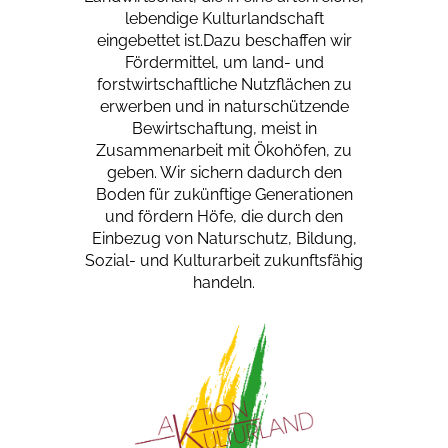
lebendige Kulturlandschaft
eingebettet ist.Dazu beschaffen wir
Fördermittel, um land- und
forstwirtschaftliche Nutzflächen zu
erwerben und in naturschützende
Bewirtschaftung, meist in
Zusammenarbeit mit Ökohöfen, zu
geben. Wir sichern dadurch den
Boden für zukünftige Generationen
und fördern Höfe, die durch den
Einbezug von Naturschutz, Bildung,
Sozial- und Kulturarbeit zukunftsfähig
handeln.