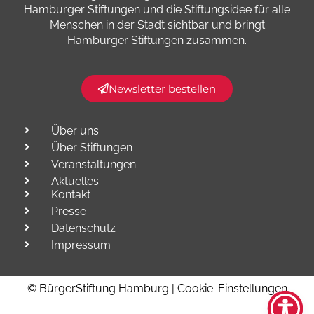
Hamburger Stiftungen und die Stiftungsidee für alle
Menschen in der Stadt sichtbar und bringt
Hamburger Stiftungen zusammen.​
Newsletter bestellen
Über uns
Über Stiftungen
Veranstaltungen
Aktuelles
Kontakt
Presse
Datenschutz
Impressum
© BürgerStiftung Hamburg |
Cookie-Einstellungen