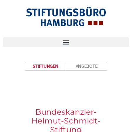
STIFTUNGEN
ANGEBOTE
Bundeskanzler-
Helmut-Schmidt-
Stiftung