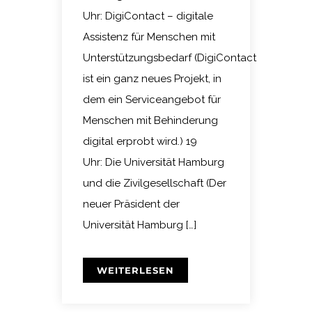
Uhr: DigiContact – digitale
Assistenz für Menschen mit
Unterstützungsbedarf (DigiContact
ist ein ganz neues Projekt, in
dem ein Serviceangebot für
Menschen mit Behinderung
digital erprobt wird.) 19
Uhr: Die Universität Hamburg
und die Zivilgesellschaft (Der
neuer Präsident der
Universität Hamburg […]
WEITERLESEN