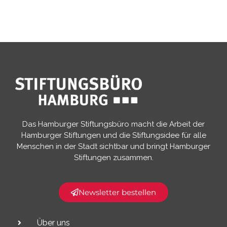
Das Hamburger Stiftungsbüro macht die Arbeit der
Hamburger Stiftungen und die Stiftungsidee für alle
Menschen in der Stadt sichtbar und bringt Hamburger
Stiftungen zusammen.​
Newsletter bestellen
Über uns