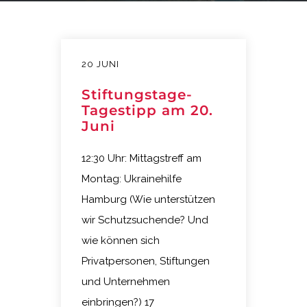
20 JUNI
Stiftungstage-
Tagestipp am 20.
Juni
12:30 Uhr: Mittagstreff am
Montag: Ukrainehilfe
Hamburg (Wie unterstützen
wir Schutzsuchende? Und
wie können sich
Privatpersonen, Stiftungen
und Unternehmen
einbringen?) 17