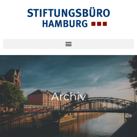
Archiv