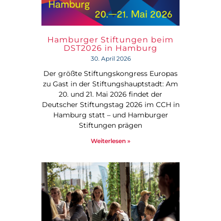
Hamburger Stiftungen beim
DST2026 in Hamburg
30. April 2026
Der größte Stiftungskongress Europas
zu Gast in der Stiftungshauptstadt: Am
20. und 21. Mai 2026 findet der
Deutscher Stiftungstag 2026 im CCH in
Hamburg statt – und Hamburger
Stiftungen prägen
Weiterlesen »