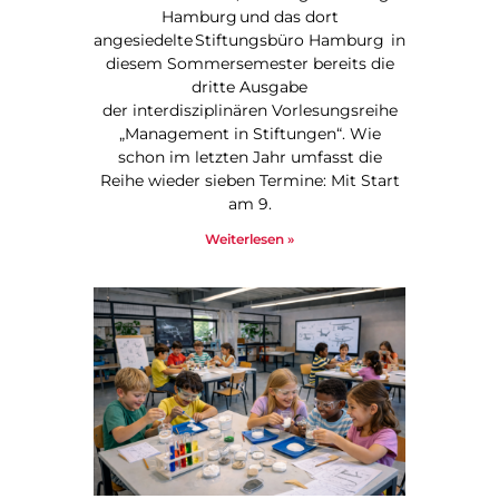
Hamburg und das dort
angesiedelte Stiftungsbüro Hamburg in
diesem Sommersemester bereits die
dritte Ausgabe
der interdisziplinären Vorlesungsreihe
„Management in Stiftungen“. Wie
schon im letzten Jahr umfasst die
Reihe wieder sieben Termine: Mit Start
am 9.
Weiterlesen »