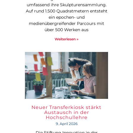
umfassend ihre Skulpturensammlung.
Auf rund 1.500 Quadratmetern entsteht
ein epochen- und
medienübergreifender Parcours mit
über 500 Werken aus
Weiterlesen »
Neuer Transferkiosk stärkt
Austausch in der
Hochschullehre
9. April 2026
Die Stiftung Innovation in der