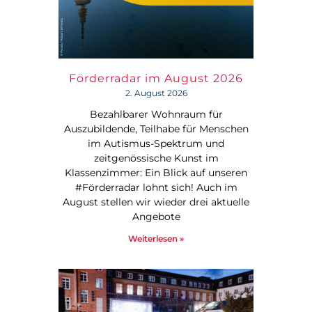
Förderradar im August 2026
2. August 2026
Bezahlbarer Wohnraum für
Auszubildende, Teilhabe für Menschen
im Autismus-Spektrum und
zeitgenössische Kunst im
Klassenzimmer: Ein Blick auf unseren
#Förderradar lohnt sich! Auch im
August stellen wir wieder drei aktuelle
Angebote
Weiterlesen »