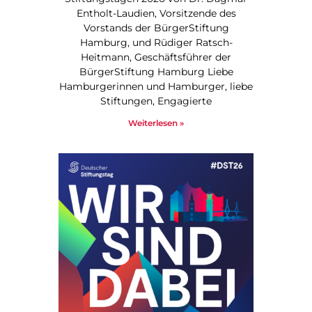
Entholt-Laudien, Vorsitzende des
Vorstands der BürgerStiftung
Hamburg, und Rüdiger Ratsch-
Heitmann, Geschäftsführer der
BürgerStiftung Hamburg Liebe
Hamburgerinnen und Hamburger, liebe
Stiftungen, Engagierte
Weiterlesen »