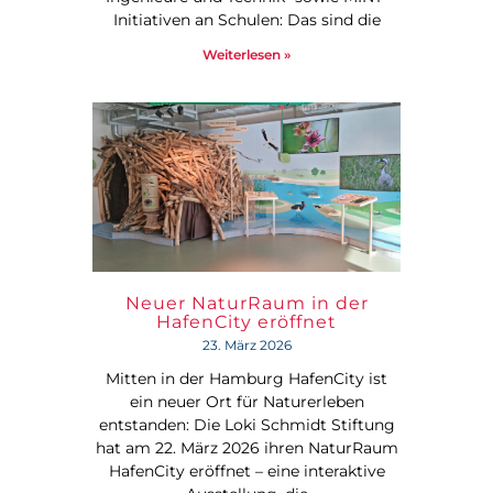
Initiativen an Schulen: Das sind die
Weiterlesen »
Neuer NaturRaum in der
HafenCity eröffnet
23. März 2026
Mitten in der Hamburg HafenCity ist
ein neuer Ort für Naturerleben
entstanden: Die Loki Schmidt Stiftung
hat am 22. März 2026 ihren NaturRaum
HafenCity eröffnet – eine interaktive