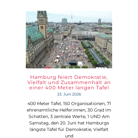
Hamburg feiert Demokratie,
Vielfalt und Zusammenhalt an
einer 400 Meter langen Tafel
23. Juni 2026
400 Meter Tafel, 150 Organisationen, 71
ehrenamtliche Helfer:innen, 30 Grad im
Schatten, 3 zentrale Werte, 1 UND Am
Samstag, den 20. Juni hat Hamburgs
längste Tafel für Demokratie, Vielfalt
und