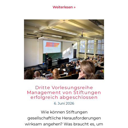
Weiterlesen »
Dritte Vorlesungsreihe
Management von Stiftungen
erfolgreich abgeschlossen
6. Juni 2026
Wie können Stiftungen
gesellschaftliche Herausforderungen
wirksam angehen? Was braucht es, um