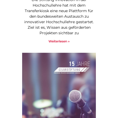
Hochschullehre hat mit dem
Transferkiosk eine neue Plattform für
den bundesweiten Austausch zu
innovativer Hochschullehre gestartet.
Ziel ist es, Wissen aus geförderten
Projekten sichtbar zu
Weiterlesen »