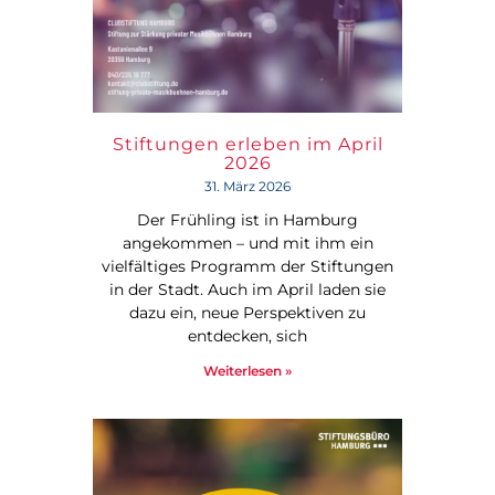
Stiftungen erleben im April
2026
31. März 2026
Der Frühling ist in Hamburg
angekommen – und mit ihm ein
vielfältiges Programm der Stiftungen
in der Stadt. Auch im April laden sie
dazu ein, neue Perspektiven zu
entdecken, sich
Weiterlesen »