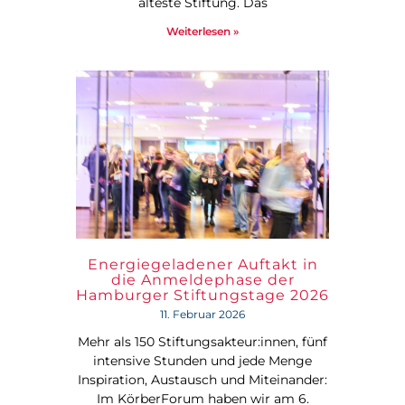
älteste Stiftung. Das
Weiterlesen »
Energiegeladener Auftakt in
die Anmeldephase der
Hamburger Stiftungstage 2026
11. Februar 2026
Mehr als 150 Stiftungsakteur:innen, fünf
intensive Stunden und jede Menge
Inspiration, Austausch und Miteinander:
Im KörberForum haben wir am 6.