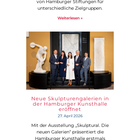
von Hamburger Stiftungen für
unterschiedliche Zielgruppen.
Weiterlesen »
Neue Skulpturengalerien in
der Hamburger Kunsthalle
eröffnet
27. April 2026
Mit der Ausstellung „Skulptural. Die
neuen Galerien“ präsentiert die
Hamburger Kunsthalle erstmals