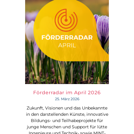
Förderradar im April 2026
25. März 2026
Zukunft, Visionen und das Unbekannte
in den darstellenden Künste, innovative
Bildungs- und Teilhabeprojekte für
junge Menschen und Support für lütte
Ingenieure und Technik- sowie MINT-