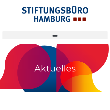
Aktuelles