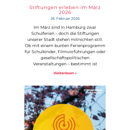
Stiftungen erleben im März
2026
26. Februar 2026
Im März sind in Hamburg zwar
Schulferien – doch die Stiftungen
unserer Stadt stehen mitnichten still.
Ob mit einem bunten Ferienprogramm
für Schulkinder, Filmvorführungen oder
gesellschaftspolitischen
Veranstaltungen – bestimmt ist
Weiterlesen »