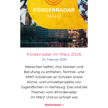
Förderradar im März 2026
24. Februar 2026
Menschen helfen, ihre Stärken und
Berufung zu entfalten, Technik- und
MINT-Initiativen an Schulen sowie
Klima- und Umweltprojekte von
Jugendlichen in Hamburg: Das sind die
Themen vom #Förderradar
im März! Und so schnell wie
Weiterlesen »