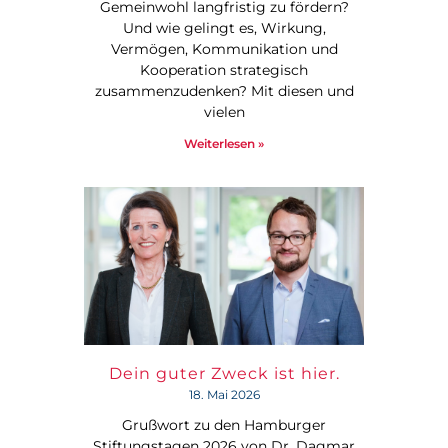
Gemeinwohl langfristig zu fördern?
Und wie gelingt es, Wirkung,
Vermögen, Kommunikation und
Kooperation strategisch
zusammenzudenken? Mit diesen und
vielen
Weiterlesen »
Dein guter Zweck ist hier.
18. Mai 2026
Grußwort zu den Hamburger
Stiftungstagen 2026 von Dr. Dagmar