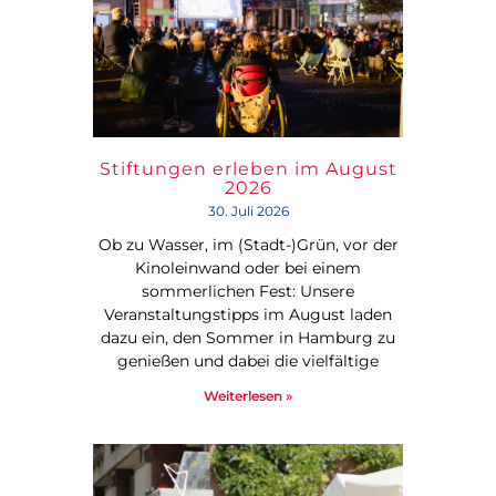
Stiftungen erleben im August
2026
30. Juli 2026
Ob zu Wasser, im (Stadt-)Grün, vor der
Kinoleinwand oder bei einem
sommerlichen Fest: Unsere
Veranstaltungstipps im August laden
dazu ein, den Sommer in Hamburg zu
genießen und dabei die vielfältige
Weiterlesen »