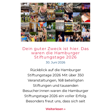
Dein guter Zweck ist hier. Das
waren die Hamburger
Stiftungstage 2026
30. Juni 2026
Rückblick auf die Hamburger
Stiftungstage 2026 Mit über 350
Veranstaltungen, 168 beteiligten
Stiftungen und tausenden
Besucher:innen waren die Hamburger
Stiftungstage 2026 ein voller Erfolg.
Besonders freut uns, dass sich seit
Weiterlesen »