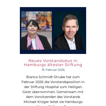
Neues Vorstandsduo in
Hamburgs ältester Stiftung
19. Februar 2026
Bianca Schmidt-Strube hat zum
Februar 2026 die Vorstandsposition in
der Stiftung Hospital zum Heiligen
Geist übernommen. Gemeinsam mit
dem Vorsitzenden des Vorstands
Michael Kröger leitet sie Hamburgs