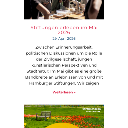
Stiftungen erleben im Mai
2026
29. April 2026
Zwischen Erinnerungsarbeit,
politischen Diskussionen um die Rolle
der Zivilgesellschaft, jungen
künstlerischen Perspektiven und
Stadtnatur: Im Mai gibt es eine große
Bandbreite an Erlebnissen von und mit
Hamburger Stiftungen. Wir zeigen
Weiterlesen »