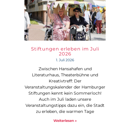
Stiftungen erleben im Juli
2026
1. Juli 2026
Zwischen Hansahafen und
Literaturhaus, Theaterbühne und
Kreativtreff: Der
Veranstaltungskalender der Hamburger
Stiftungen kennt kein Sommerloch!
Auch im Juli laden unsere
Veranstaltungstipps dazu ein, die Stadt
zu erleben, die warmen Tage
Weiterlesen »