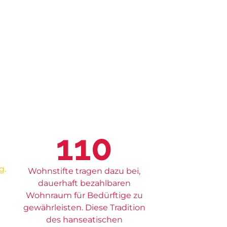
110
g.
Wohnstifte tragen dazu bei,
dauerhaft bezahlbaren
Wohnraum für Bedürftige zu
gewährleisten. Diese Tradition
des hanseatischen