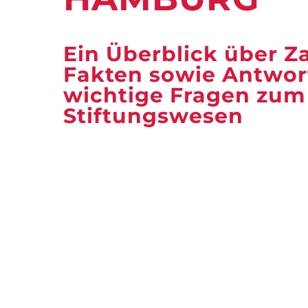
Ein Überblick über Z
Fakten sowie Antwor
wichtige Fragen zum
Stiftungswesen