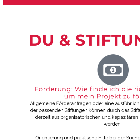
DU & STIFT
Förderung: Wie finde ich die ri
um mein Projekt zu f
Allgemeine Förderanfragen oder eine ausführlic
der passenden Stiftungen können durch das Stif
derzeit aus organisatorischen und kapazitären 
werden.
Orientierung und praktische Hilfe bei der Such