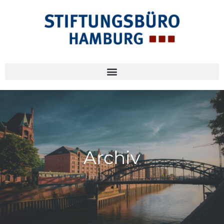
Archiv