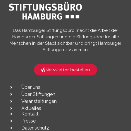
Das Hamburger Stiftungsbüro macht die Arbeit der
Hamburger Stiftungen und die Stiftungsidee für alle
Menschen in der Stadt sichtbar und bringt Hamburger
Stiftungen zusammen.​
Newsletter bestellen
Über uns
Über Stiftungen
Veranstaltungen
Aktuelles
Kontakt
Presse
Datenschutz