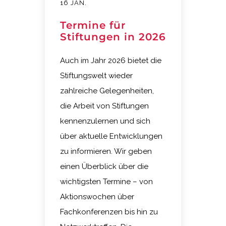
16 JAN.
Termine für
Stiftungen in 2026
Auch im Jahr 2026 bietet die
Stiftungswelt wieder
zahlreiche Gelegenheiten,
die Arbeit von Stiftungen
kennenzulernen und sich
über aktuelle Entwicklungen
zu informieren. Wir geben
einen Überblick über die
wichtigsten Termine – von
Aktionswochen über
Fachkonferenzen bis hin zu