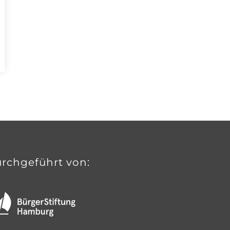
rchgeführt von: