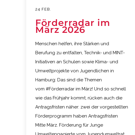
24 FEB.
Förderradar im
März 2026
Menschen helfen, ihre Stärken und
Berufung zu entfalten, Technik- und MINT-
Initiativen an Schulen sowie Klima- und
Umweltprojekte von Jugendlichen in
Hamburg: Das sind die Themen
vom #Förderradar im März! Und so schnell
wie das Frühjahr kommt, rücken auch die
Antragsfristen näher: zwei der vorgestellten
Förderprogramm haben Antragsfristen
Mitte März. Förderung für Junge
Umweltengagierte vom Jugendumweltrat