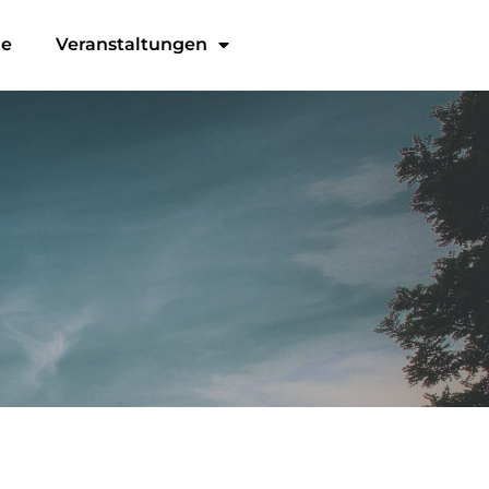
ge
Veranstaltungen