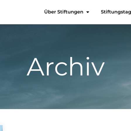
Über Stiftungen
Stiftungsta
Archiv