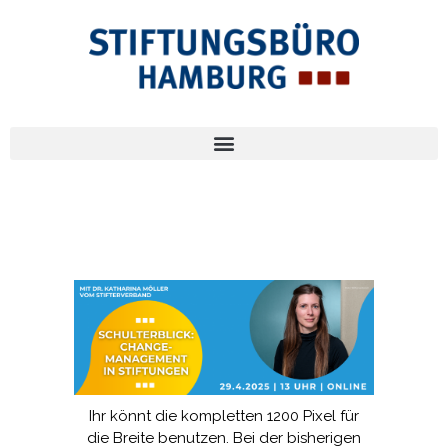
Ihr könnt die kompletten 1200 Pixel für
die Breite benutzen. Bei der bisherigen