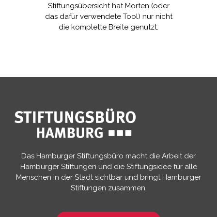
Stiftungsübersicht hat Morten (oder
das dafür verwendete Tool) nur nicht
die komplette Breite genutzt.
Das Hamburger Stiftungsbüro macht die Arbeit der
Hamburger Stiftungen und die Stiftungsidee für alle
Menschen in der Stadt sichtbar und bringt Hamburger
Stiftungen zusammen.​