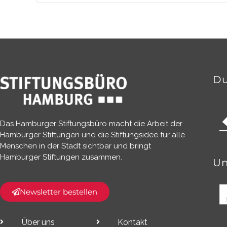
Du
Das Hamburger Stiftungsbüro macht die Arbeit der
Hamburger Stiftungen und die Stiftungsidee für alle
Menschen in der Stadt sichtbar und bringt
Hamburger Stiftungen zusammen.​
Un
Newsletter bestellen
Über uns
Kontakt