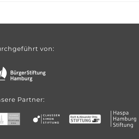
rchgeführt von:
sere Partner: