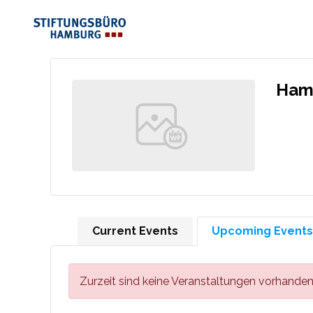
Hamb
Current Events
Upcoming Events
Zurzeit sind keine Veranstaltungen vorhanden