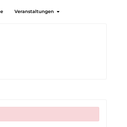
ge
Veranstaltungen