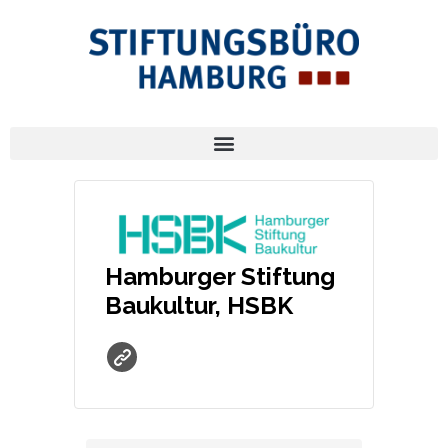
Hamburger Stiftung
Baukultur, HSBK