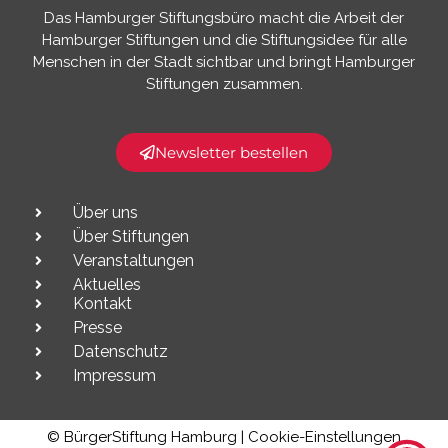
Das Hamburger Stiftungsbüro macht die Arbeit der
Hamburger Stiftungen und die Stiftungsidee für alle
Menschen in der Stadt sichtbar und bringt Hamburger
Stiftungen zusammen.​
Newsletter bestellen
Über uns
Über Stiftungen
Veranstaltungen
Aktuelles
Kontakt
Presse
Datenschutz
Impressum
© BürgerStiftung Hamburg |
Cookie-Einstellungen