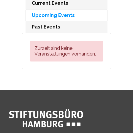
Current Events
Upcoming Events
Past Events
Zurzeit sind keine
Veranstaltungen vorhanden.