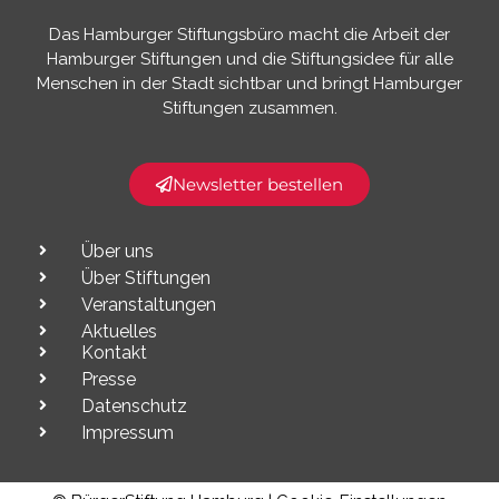
Das Hamburger Stiftungsbüro macht die Arbeit der
Hamburger Stiftungen und die Stiftungsidee für alle
Menschen in der Stadt sichtbar und bringt Hamburger
Stiftungen zusammen.​
Newsletter bestellen
Über uns
Über Stiftungen
Veranstaltungen
Aktuelles
Kontakt
Presse
Datenschutz
Impressum