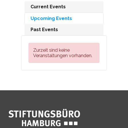
Current Events
Upcoming Events
Past Events
Zurzeit sind keine
Veranstaltungen vorhanden.