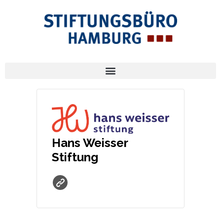
Hans Weisser
Stiftung