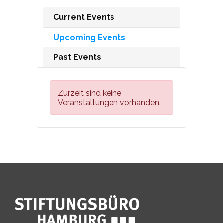
Current Events
Upcoming Events
Past Events
Zurzeit sind keine
Veranstaltungen vorhanden.