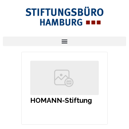
HOMANN-Stiftung