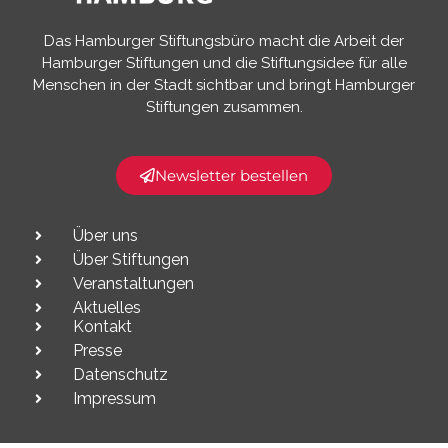
Das Hamburger Stiftungsbüro macht die Arbeit der
Hamburger Stiftungen und die Stiftungsidee für alle
Menschen in der Stadt sichtbar und bringt Hamburger
Stiftungen zusammen.​
Newsletter bestellen
Über uns
Über Stiftungen
Veranstaltungen
Aktuelles
Kontakt
Presse
Datenschutz
Impressum