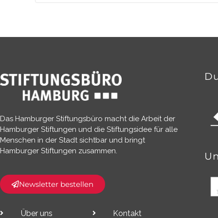
Du
Das Hamburger Stiftungsbüro macht die Arbeit der
Hamburger Stiftungen und die Stiftungsidee für alle
Menschen in der Stadt sichtbar und bringt
Hamburger Stiftungen zusammen.​
Un
Newsletter bestellen
Über uns
Kontakt