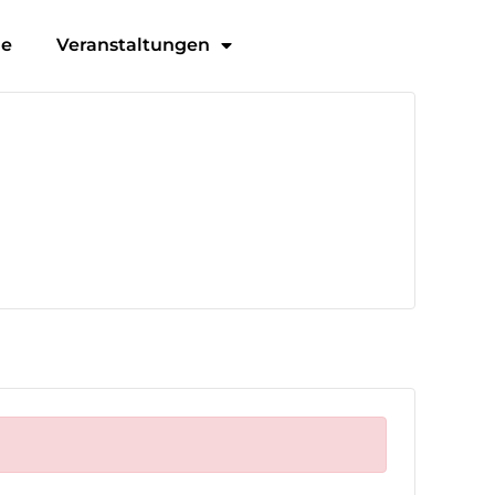
ge
Veranstaltungen