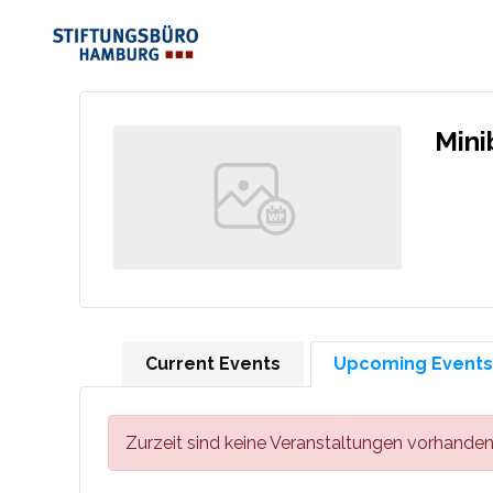
Mini
Current Events
Upcoming Events
Zurzeit sind keine Veranstaltungen vorhanden