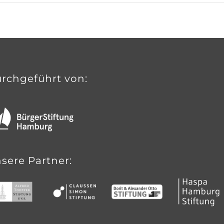
rchgeführt von:
sere Partner: