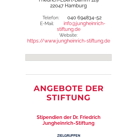
22047 Hamburg
040 694834-52
Telefon:
info@jungheinrich-
E-Mail:
stiftung.de
Website:
https://www.jungheinrich-stiftung.de
ANGEBOTE DER
STIFTUNG
Stipendien der Dr. Friedrich
Jungheinrich-Stiftung
ZIELGRUPPEN