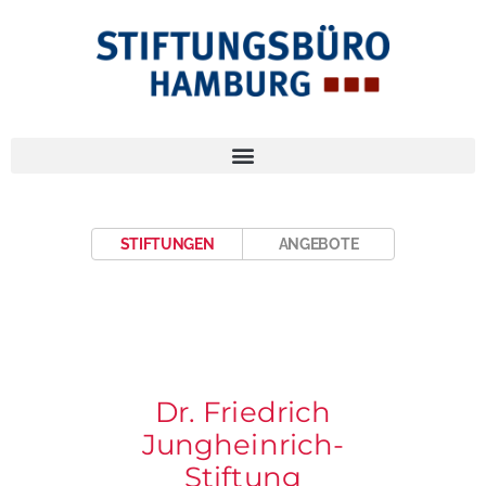
STIFTUNGEN
ANGEBOTE
Dr. Friedrich
Jungheinrich-
Stiftung