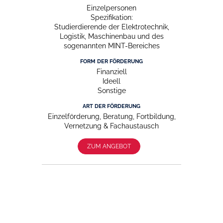
Einzelpersonen
Spezifikation:
Studierdierende der Elektrotechnik,
Logistik, Maschinenbau und des
sogenannten MINT-Bereiches
FORM DER FÖRDERUNG
Finanziell
Ideell
Sonstige
ART DER FÖRDERUNG
Einzelförderung, Beratung, Fortbildung,
Vernetzung & Fachaustausch
ZUM ANGEBOT