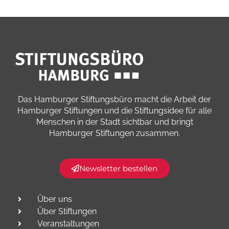
Das Hamburger Stiftungsbüro macht die Arbeit der
Hamburger Stiftungen und die Stiftungsidee für alle
Menschen in der Stadt sichtbar und bringt
Hamburger Stiftungen zusammen.​
Newsletter bestellen
Über uns
Über Stiftungen
Veranstaltungen