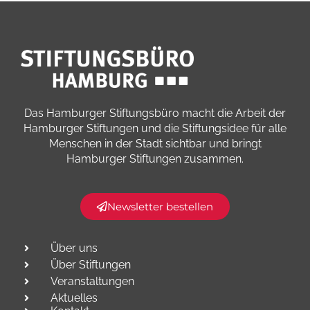
Das Hamburger Stiftungsbüro macht die Arbeit der
Hamburger Stiftungen und die Stiftungsidee für alle
Menschen in der Stadt sichtbar und bringt
Hamburger Stiftungen zusammen.​
Newsletter bestellen
Über uns
Über Stiftungen
Veranstaltungen
Aktuelles