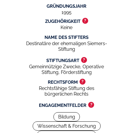
GRÜNDUNGSJAHR
1995
?
ZUGEHÖRIGKEIT
Keine
NAME DES STIFTERS
Destinatäre der ehemaligen Siemers-
Stiftung
?
STIFTUNGSART
Gemeinnützige Zwecke, Operative
Stiftung, Förderstiftung
?
RECHTSFORM
Rechtsfähige Stiftung des
bürgerlichen Rechts
?
ENGAGEMENTFELDER
Bildung
Wissenschaft & Forschung