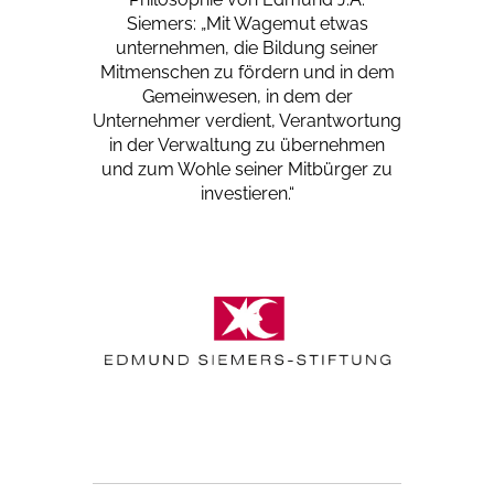
Siemers: „Mit Wagemut etwas
unternehmen, die Bildung seiner
Mitmenschen zu fördern und in dem
Gemeinwesen, in dem der
Unternehmer verdient, Verantwortung
in der Verwaltung zu übernehmen
und zum Wohle seiner Mitbürger zu
investieren.“