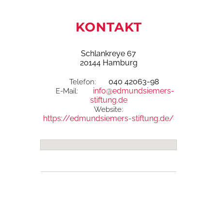
KONTAKT
Schlankreye 67
20144 Hamburg
040 42063-98
Telefon:
info@edmundsiemers-
E-Mail:
stiftung.de
Website:
https://edmundsiemers-stiftung.de/