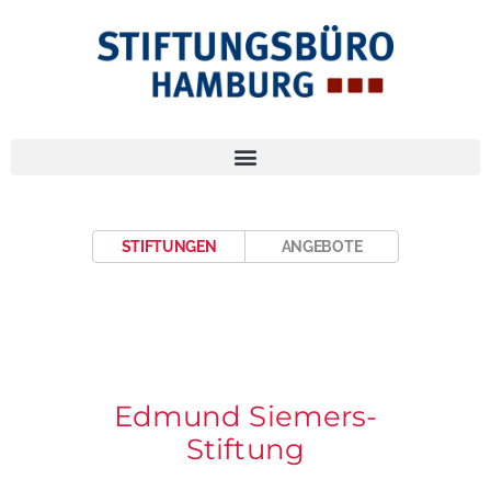
STIFTUNGEN
ANGEBOTE
Edmund Siemers-
Stiftung