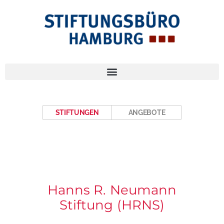
STIFTUNGEN
ANGEBOTE
Hanns R. Neumann
Stiftung (HRNS)