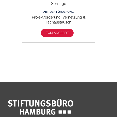
Sonstige
ART DER FÖRDERUNG
Projektförderung, Vernetzung &
Fachaustausch
ZUM ANGEBOT