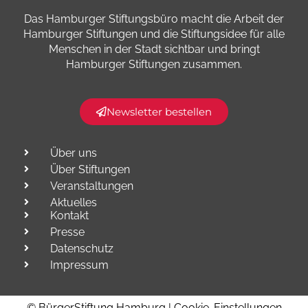
Das Hamburger Stiftungsbüro macht die Arbeit der
Hamburger Stiftungen und die Stiftungsidee für alle
Menschen in der Stadt sichtbar und bringt
Hamburger Stiftungen zusammen.​
Newsletter bestellen
Über uns
Über Stiftungen
Veranstaltungen
Aktuelles
Kontakt
Presse
Datenschutz
Impressum
© BürgerStiftung Hamburg |
Cookie-Einstellungen