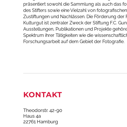
präsentiert sowohl die Sammlung als auch das fo
des Stifters sowie eine Vielzahl von fotografische
Zustiftungen und Nachlässen. Die Förderung der F
Kulturgut ist zentraler Zweck der Stiftung F.C. Gun
Ausstellungen, Publikationen und Projekte gehö
Spektrum ihrer Tätigkeiten wie die wissenschaftlic
Forschungsarbeit auf dem Gebiet der Fotografie.
KONTAKT
Theodorstr. 42-90
Haus 4a
22761 Hamburg