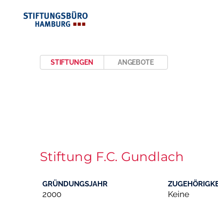
STIFTUNGEN
ANGEBOTE
Stiftung F.C. Gundlach
GRÜNDUNGSJAHR
ZUGEHÖRIGKE
2000
Keine