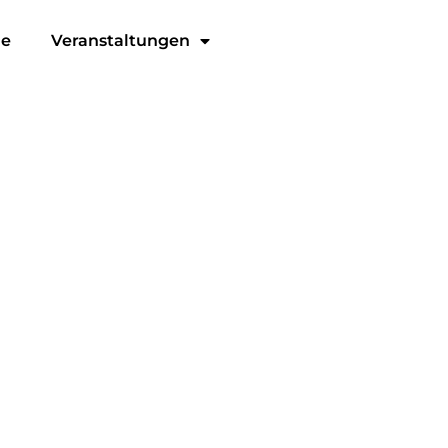
ge
Veranstaltungen