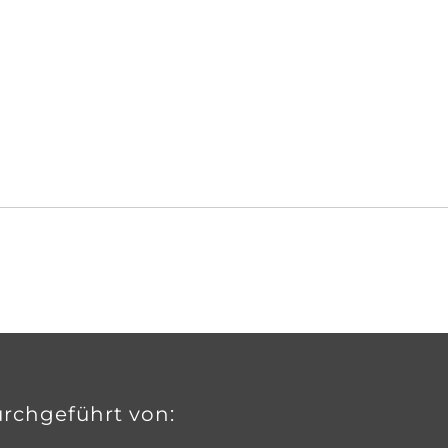
rchgeführt von: