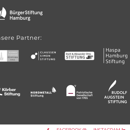
sere Partner: