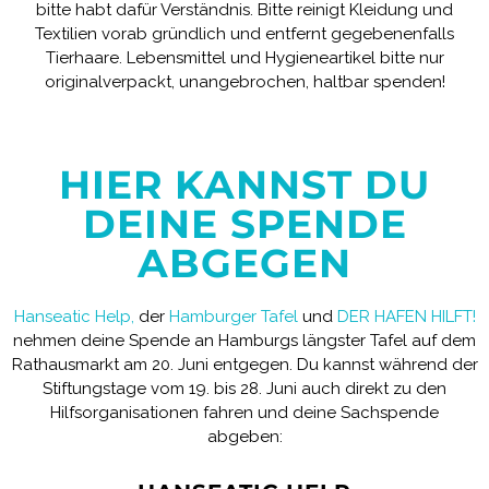
bitte habt dafür Verständnis. Bitte reinigt Kleidung und
Textilien vorab gründlich und entfernt gegebenenfalls
Tierhaare. Lebensmittel und Hygieneartikel bitte nur
originalverpackt, unangebrochen, haltbar spenden!
HIER KANNST DU
DEINE SPENDE
ABGEGEN
Hanseatic Help
,
der
Hamburger Tafel
und
DER HAFEN HILFT!
nehmen deine Spende an Hamburgs längster Tafel auf dem
Rathausmarkt am 20. Juni entgegen. Du kannst während der
Stiftungstage vom 19. bis 28. Juni auch direkt zu den
Hilfsorganisationen fahren und deine Sachspende
abgeben: