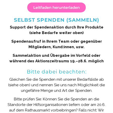
Leitfaden herunterladen
SELBST SPENDEN (SAMMELN)
Support der Spendenaktion durch Ihre Produkte
(siehe Bedarfe weiter oben)
Spendenaufruf in Ihrem Team oder gegenüber
Mitgliedern, Kund:innen, usw.
Sammelaktion und Übergabe im Vorfeld oder
während des Aktionszeitraums 19.–28.6. möglich
Bitte dabei beachten:
Gleichen Sie die Spenden mit unserer Bedarfsliste ab
(siehe oben) und nennen Sie uns nach Möglichkeit die
ungefähre Menge und Art der Spenden.
Bitte prüfen Sie: Können Sie die Spenden an die
Standorte der Hilfsorganisationen liefern oder am 20.6.
auf dem Rathausmarkt vorbeibringen? Falls nicht: Wir