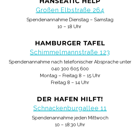
HANSEATIC HELP
Großen Elbstraße 264
Spendenannahme Dienstag – Samstag
10 – 18 Uhr
HAMBURGER TAFEL
Schimmelmannstraße 123
Spendenannahme nach telefonischer Absprache unter
040 300 605 600
Montag – Freitag 8 – 15 Uhr
Freitag 8 – 14 Uhr
DER HAFEN HILFT!
Schnackenburgallee 11
Spendenannahme jeden Mittwoch
10 – 18:30 Uhr