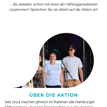
… Sie arbeiten schon mit einer der Hilfsorganisationen
zusammen? Sprechen Sie sie direkt auf die Aktion an!
ÜBER DIE AKTION
Seit 2024 machen jährlich im Rahmen der Hamburger