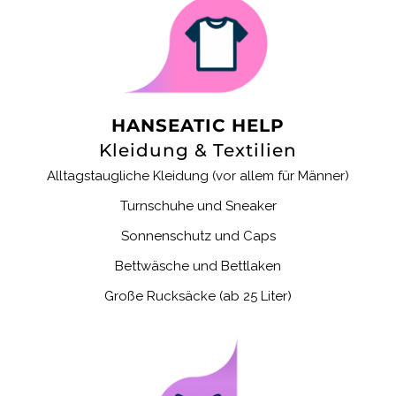
HANSEATIC HELP
Kleidung & Textilien
Alltagstaugliche Kleidung
(vor allem für Männer)
Turnschuhe und Sneaker
Sonnenschutz und Caps
Bettwäsche und Bettlaken
Große Rucksäcke (ab 25 Liter)