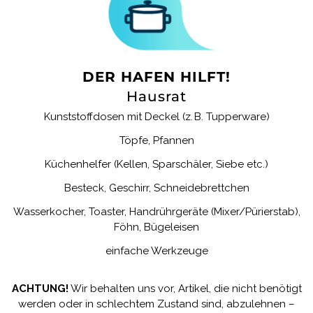
DER HAFEN HILFT!
Hausrat
Kunststoffdosen mit Deckel (z. B. Tupperware)
Töpfe, Pfannen
Küchenhelfer (Kellen, Sparschäler, Siebe etc.)
Besteck, Geschirr, Schneidebrettchen
Wasserkocher, Toaster, Handrührgeräte (Mixer/Pürierstab),
Föhn, Bügeleisen
einfache Werkzeuge
ACHTUNG!
Wir behalten uns vor, Artikel, die nicht benötigt
werden oder in schlechtem Zustand sind, abzulehnen –