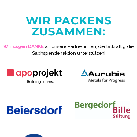
WIR PACKENS
ZUSAMMEN:
Wir sagen DANKE
an unsere Partner:innen, die tatkräftig die
Sachspendenaktion unterstützen!