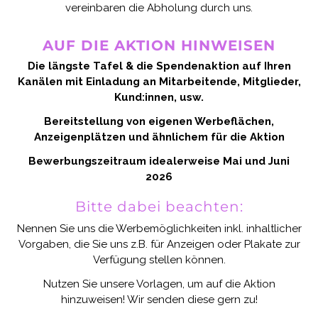
vereinbaren die Abholung durch uns.
AUF DIE AKTION HINWEISEN
Die längste Tafel & die Spendenaktion auf Ihren
Kanälen mit Einladung an Mitarbeitende, Mitglieder,
Kund:innen, usw.
Bereitstellung von eigenen Werbeflächen,
Anzeigenplätzen und ähnlichem für die Aktion
Bewerbungszeitraum idealerweise Mai und Juni
2026
Bitte dabei beachten:
Nennen Sie uns die Werbemöglichkeiten inkl. inhaltlicher
Vorgaben, die Sie uns z.B. für Anzeigen oder Plakate zur
Verfügung stellen können.
Nutzen Sie unsere Vorlagen, um auf die Aktion
hinzuweisen! Wir senden diese gern zu!