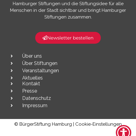
Hamburger Stiftungen und die Stiftungsidee für alle
Menschen in der Stadt sichtbar und bringt Hamburger
Stiftungen zusammen.​
Newsletter bestellen
Über uns
Über Stiftungen
Veranstaltungen
Aktuelles
Kontakt
Presse
Datenschutz
Impressum
© BürgerStiftung Hamburg |
Cookie-Einstellungen