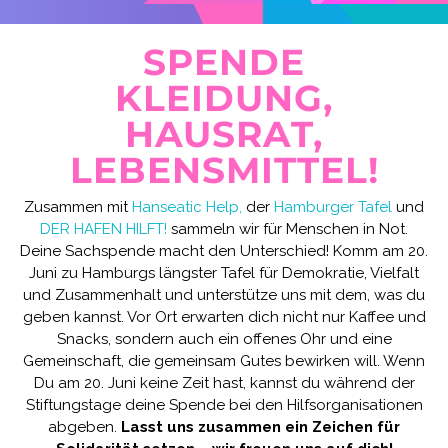
SPENDE
KLEIDUNG,
HAUSRAT,
LEBENSMITTEL!
Zusammen mit
Hanseatic Help
,
der
Hamburger Tafel
und
DER HAFEN HILFT!
sammeln wir für Menschen in Not.
Deine Sachspende macht den Unterschied!
Komm am 20.
Juni zu Hamburgs längster Tafel für Demokratie, Vielfalt
und Zusammenhalt und unterstütze uns mit dem, was du
geben kannst. Vor Ort erwarten dich nicht nur Kaffee und
Snacks, sondern auch ein offenes Ohr und eine
Gemeinschaft, die gemeinsam Gutes bewirken will. Wenn
Du am 20. Juni keine Zeit hast, kannst du während der
Stiftungstage deine Spende bei den Hilfsorganisationen
abgeben.
Lasst uns zusammen ein Zeichen für