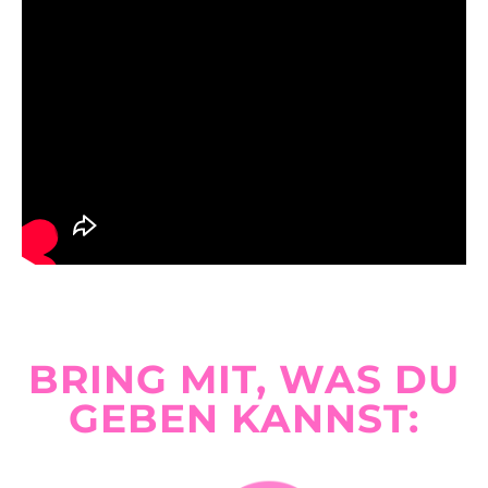
BRING MIT, WAS DU
GEBEN KANNST: