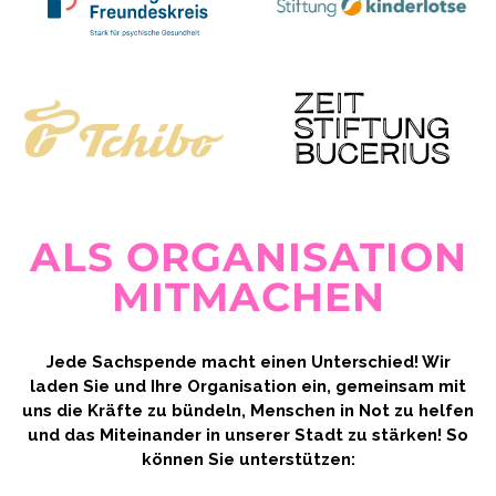
ALS ORGANISATION
MITMACHEN
Jede Sachspende macht einen Unterschied! Wir
laden Sie und Ihre Organisation ein, gemeinsam mit
uns die Kräfte zu bündeln, Menschen in Not zu helfen
und das Miteinander in unserer Stadt zu stärken! So
können Sie unterstützen: