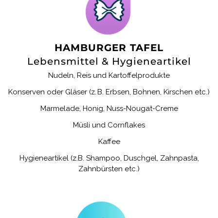
HAMBURGER TAFEL
Lebensmittel & Hygieneartikel
Nudeln, Reis und Kartoffelprodukte
Konserven oder Gläser
(z. B. Erbsen, Bohnen, Kirschen etc.)
Marmelade, Honig, Nuss-Nougat-Creme
Müsli und Cornflakes
Kaffee
Hygieneartikel (z.B. Shampoo, Duschgel, Zahnpasta,
Zahnbürsten etc.)