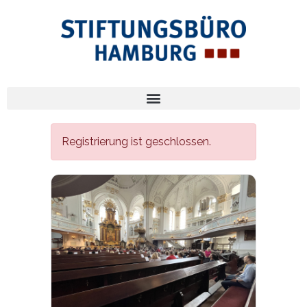
Registrierung ist geschlossen.