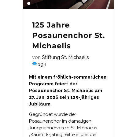
125 Jahre
Posaunenchor St.
Michaelis
von
Stiftung St. Michaelis
193
Mit einem fröhlich-sommerlichen
Programm feiert der
Posaunenchor St. Michaelis am
27. Juni 2026 sein 125-jähriges
Jubiläum.
Gegründet wurde der
Posaunenchor im damaligen
Jungmännerverein St. Michaelis.
„Kaum 18-jährig reifte in uns der