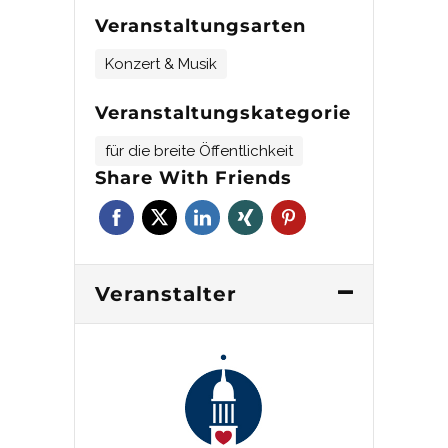
Veranstaltungsarten
Konzert & Musik
Veranstaltungskategorie
für die breite Öffentlichkeit
Share With Friends
Veranstalter