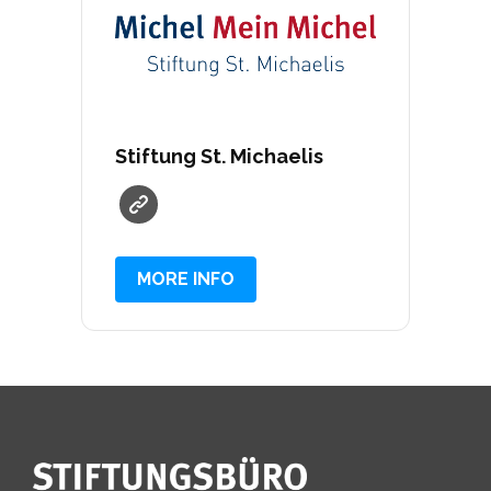
Stiftung St. Michaelis
MORE INFO