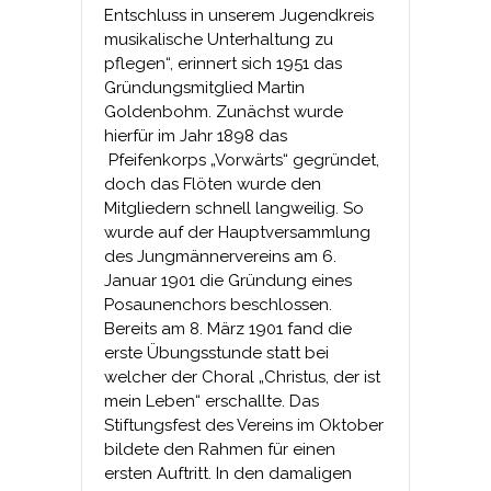
Entschluss in unserem Jugendkreis
musikalische Unterhaltung zu
pflegen“, erinnert sich 1951 das
Gründungsmitglied Martin
Goldenbohm. Zunächst wurde
hierfür im Jahr 1898 das
Pfeifenkorps „Vorwärts“ gegründet,
doch das Flöten wurde den
Mitgliedern schnell langweilig. So
wurde auf der Hauptversammlung
des Jungmännervereins am 6.
Januar 1901 die Gründung eines
Posaunenchors beschlossen.
Bereits am 8. März 1901 fand die
erste Übungsstunde statt bei
welcher der Choral „Christus, der ist
mein Leben“ erschallte. Das
Stiftungsfest des Vereins im Oktober
bildete den Rahmen für einen
ersten Auftritt. In den damaligen