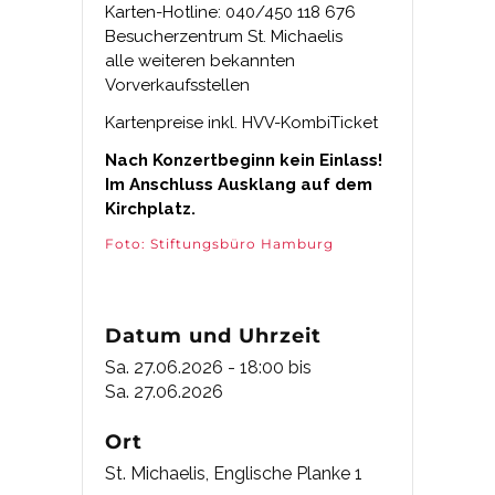
Karten-Hotline: 040/450 118 676
Besucherzentrum St. Michaelis
alle weiteren bekannten
Vorverkaufsstellen
Kartenpreise inkl. HVV-KombiTicket
Nach Konzertbeginn kein Einlass!
Im Anschluss Ausklang auf dem
Kirchplatz.
Foto: Stiftungsbüro Hamburg
Datum und Uhrzeit
Sa. 27.06.2026 - 18:00
bis
Sa. 27.06.2026
Ort
St. Michaelis, Englische Planke 1