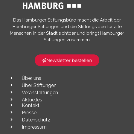
Das Hamburger Stiftungsbüro macht die Arbeit der
Hamburger Stiftungen und die Stiftungsidee für alle
Menschen in der Stadt sichtbar und bringt Hamburger
Stiftungen zusammen.​
Newsletter bestellen
Über uns
Über Stiftungen
Veranstaltungen
Aktuelles
Kontakt
Presse
Datenschutz
Impressum