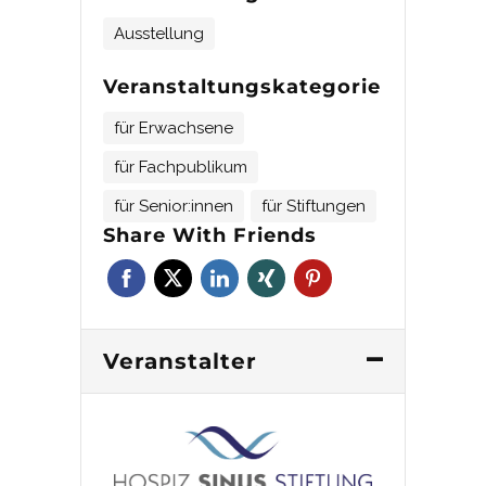
Ausstellung
Veranstaltungskategorie
für Erwachsene
für Fachpublikum
für Senior:innen
für Stiftungen
Share With Friends
Veranstalter