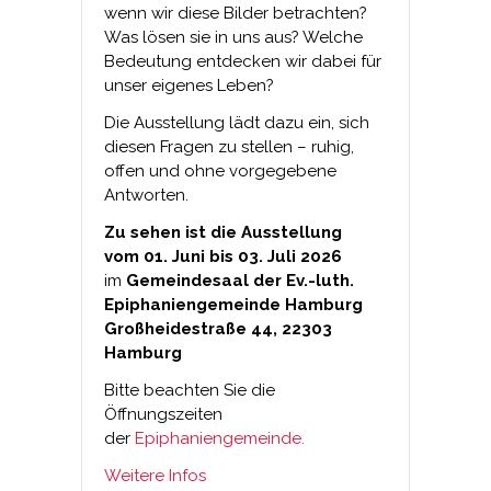
wenn wir diese Bilder betrachten?
Was lösen sie in uns aus? Welche
Bedeutung entdecken wir dabei für
unser eigenes Leben?
Die Ausstellung lädt dazu ein, sich
diesen Fragen zu stellen – ruhig,
offen und ohne vorgegebene
Antworten.
Zu sehen ist die Ausstellung
vom 01. Juni bis 03. Juli 2026
im
Gemeindesaal der Ev.-luth.
Epiphaniengemeinde Hamburg
Großheidestraße 44, 22303
Hamburg
Bitte beachten Sie die
Öffnungszeiten
der
Epiphaniengemeinde.
Weitere Infos