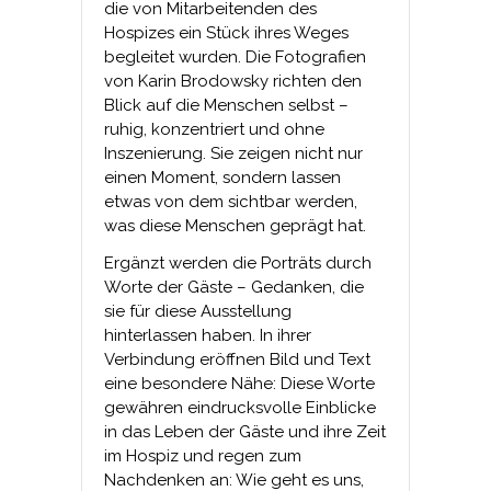
die von Mitarbeitenden des
Hospizes ein Stück ihres Weges
begleitet wurden. Die Fotografien
von Karin Brodowsky richten den
Blick auf die Menschen selbst –
ruhig, konzentriert und ohne
Inszenierung. Sie zeigen nicht nur
einen Moment, sondern lassen
etwas von dem sichtbar werden,
was diese Menschen geprägt hat.
Ergänzt werden die Porträts durch
Worte der Gäste – Gedanken, die
sie für diese Ausstellung
hinterlassen haben. In ihrer
Verbindung eröffnen Bild und Text
eine besondere Nähe: Diese Worte
gewähren eindrucksvolle Einblicke
in das Leben der Gäste und ihre Zeit
im Hospiz und regen zum
Nachdenken an: Wie geht es uns,