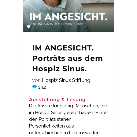
IM ANGESICHT.
Porträts aus dem
Hospiz Sinus.
von
Hospiz Sinus Stiftung
132
Ausstellung & Lesung
Die Ausstellung zeigt Menschen, die
im Hospiz Sinus gelebt haben. Hinter
den Porträts stehen
Persönlichkeiten aus
unterschiedlichen Lebenswelten,