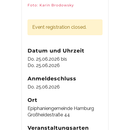
Foto: Karin Brodowsky
Event registration closed.
Datum und Uhrzeit
Do. 25.06.2026
bis
Do. 25.06.2026
Anmeldeschluss
Do. 25.06.2026
Ort
Epiphaniengemeinde Hamburg
Großheidestraße 44
Veranstaltungsarten