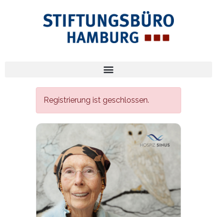
Registrierung ist geschlossen.