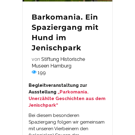
Barkomania. Ein
Spaziergang mit
Hund im
Jenischpark
von
Stiftung Historische
Museen Hamburg
199
Begleitveranstaltung zur
Ausstellung
„Parkomania.
Unerzählte Geschichten aus dem
Jenischpark“
Bei diesem besonderen
Spaziergang folgen wir gemeinsam
mit unseren Vierbeinern den