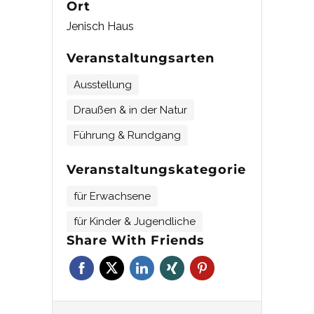
Ort
Jenisch Haus
Veranstaltungsarten
Ausstellung
Draußen & in der Natur
Führung & Rundgang
Veranstaltungskategorie
für Erwachsene
für Kinder & Jugendliche
Share With Friends