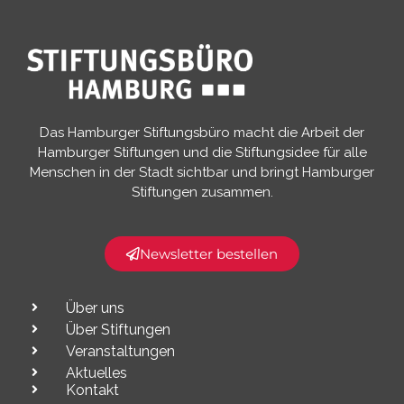
Das Hamburger Stiftungsbüro macht die Arbeit der
Hamburger Stiftungen und die Stiftungsidee für alle
Menschen in der Stadt sichtbar und bringt Hamburger
Stiftungen zusammen.​
Newsletter bestellen
Über uns
Über Stiftungen
Veranstaltungen
Aktuelles
Kontakt