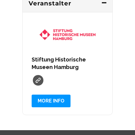
Veranstalter
Stiftung Historische
Museen Hamburg
MORE INFO