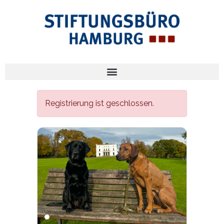
Registrierung ist geschlossen.