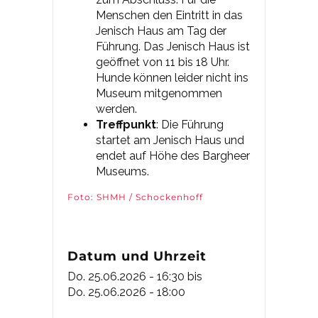
Menschen den Eintritt in das
Jenisch Haus am Tag der
Führung. Das Jenisch Haus ist
geöffnet von 11 bis 18 Uhr.
Hunde können leider nicht ins
Museum mitgenommen
werden.
Treffpunkt
: Die Führung
startet am Jenisch Haus und
endet auf Höhe des Bargheer
Museums.
Foto: SHMH / Schockenhoff
Datum und Uhrzeit
Do. 25.06.2026 - 16:30
bis
Do. 25.06.2026 - 18:00