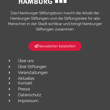
Das Hamburger Stiftungsbüro macht die Arbeit der
Hamburger Stiftungen und die Stiftungsidee für alle
Menschen in der Stadt sichtbar und bringt Hamburger
Stiftungen zusammen.​
Newsletter bestellen
Über uns
Über Stiftungen
Veranstaltungen
Aktuelles
Kontakt
Presse
Datenschutz
Impressum