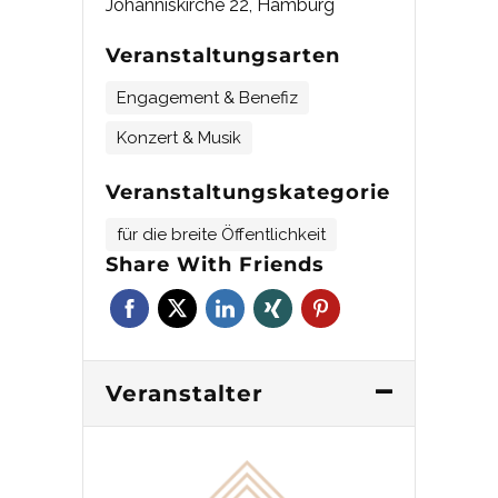
Johanniskirche 22, Hamburg
Veranstaltungsarten
Engagement & Benefiz
Konzert & Musik
Veranstaltungskategorie
für die breite Öffentlichkeit
Share With Friends
Veranstalter