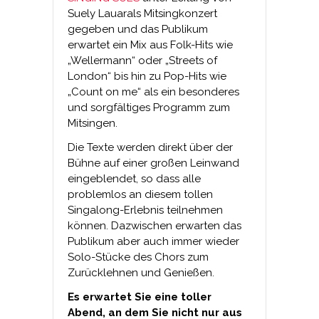
Suely Lauarals Mitsingkonzert
gegeben und das Publikum
erwartet ein Mix aus Folk-Hits wie
„Wellermann“ oder „Streets of
London“ bis hin zu Pop-Hits wie
„Count on me“ als ein besonderes
und sorgfältiges Programm zum
Mitsingen.
Die Texte werden direkt über der
Bühne auf einer großen Leinwand
eingeblendet, so dass alle
problemlos an diesem tollen
Singalong-Erlebnis teilnehmen
können. Dazwischen erwarten das
Publikum aber auch immer wieder
Solo-Stücke des Chors zum
Zurücklehnen und Genießen.
Es erwartet Sie eine toller
Abend, an dem Sie nicht nur aus