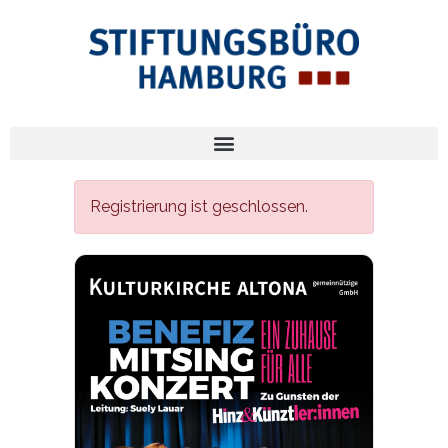
Registrierung ist geschlossen.