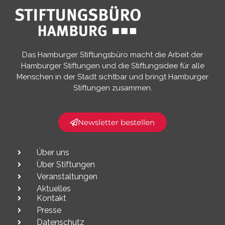
Das Hamburger Stiftungsbüro macht die Arbeit der
Hamburger Stiftungen und die Stiftungsidee für alle
Menschen in der Stadt sichtbar und bringt Hamburger
Stiftungen zusammen.​
Newsletter bestellen
Über uns
Über Stiftungen
Veranstaltungen
Aktuelles
Kontakt
Presse
Datenschutz