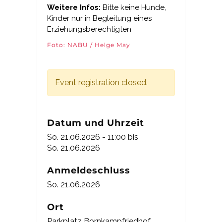
Weitere Infos:
Bitte keine Hunde,
Kinder nur in Begleitung eines
Erziehungsberechtigten
Foto: NABU / Helge May
Event registration closed.
Datum und Uhrzeit
So. 21.06.2026 - 11:00
bis
So. 21.06.2026
Anmeldeschluss
So. 21.06.2026
Ort
Parkplatz Bornkampfriedhof,