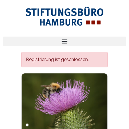
Registrierung ist geschlossen.