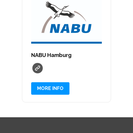
NABU Hamburg
MORE INFO