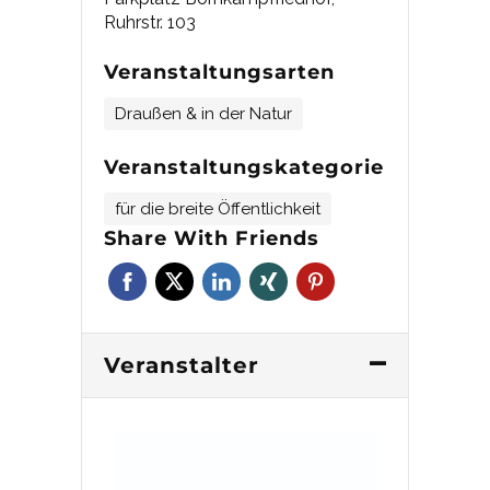
Ruhrstr. 103
Veranstaltungsarten
Draußen & in der Natur
Veranstaltungskategorie
für die breite Öffentlichkeit
Share With Friends
Veranstalter