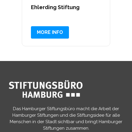
Ehlerding Stiftung
MORE INFO
Das Hamburger Stiftungsbüro macht die Arbeit der
Hamburger Stiftungen und die Stiftungsidee für alle
Menschen in der Stadt sichtbar und bringt Hamburger
Stiftungen zusammen.​