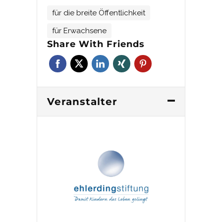
für die breite Öffentlichkeit
für Erwachsene
Share With Friends
Veranstalter