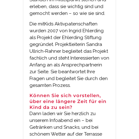
erleben, dass sie wichtig sind und
gemocht werden – so wie sie sind.
Die mitKids Aktivpatenschaften
wurden 2007 von Ingrid Ehlerding
als Projekt der Ehlerding Stiftung
gegründet. Projektleiterin Sandra
Ullrich-Rahner begleitet das Projekt
fachlich und steht Interessierten von
Anfang an als Ansprechpartnerin
zur Seite. Sie beantwortet Ihre
Fragen und begleitet Sie durch den
gesamten Prozess.
Können Sie sich vorstellen,
über eine längere Zeit für ein
Kind da zu sein?
Dann laden wir Sie herzlich zu
unserem Infoabend ein – bei
Getränken und Snacks, und bei
schönem Wetter auf der Terrasse