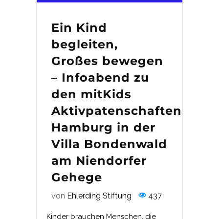
Ein Kind
begleiten,
Großes bewegen
– Infoabend zu
den mitKids
Aktivpatenschaften
Hamburg in der
Villa Bondenwald
am Niendorfer
Gehege
von
Ehlerding Stiftung
437
Kinder brauchen Menschen, die