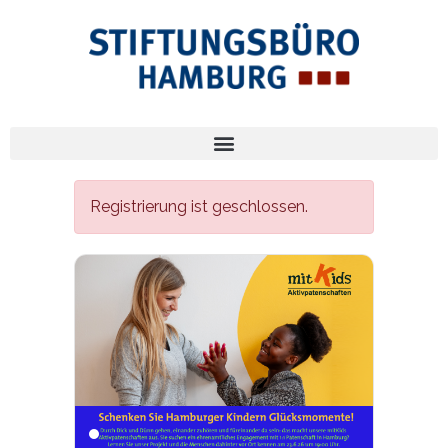
Registrierung ist geschlossen.