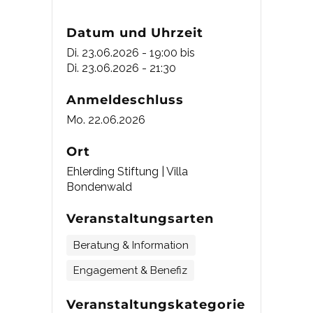
Datum und Uhrzeit
Di. 23.06.2026 - 19:00
bis
Di. 23.06.2026 - 21:30
Anmeldeschluss
Mo. 22.06.2026
Ort
Ehlerding Stiftung | Villa
Bondenwald
Veranstaltungsarten
Beratung & Information
Engagement & Benefiz
Veranstaltungskategorie