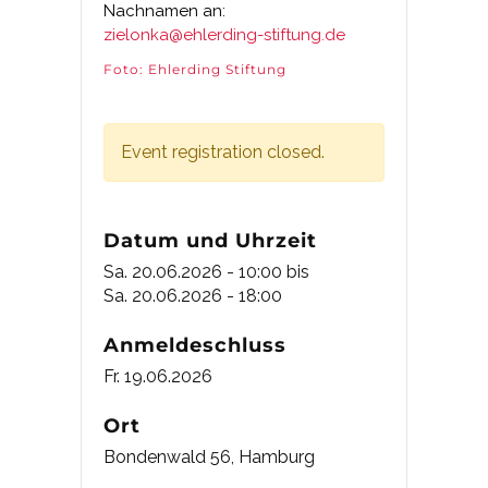
Nachnamen an:
zielonka@ehlerding-stiftung.de
Foto: Ehlerding Stiftung
Event registration closed.
Datum und Uhrzeit
Sa. 20.06.2026 - 10:00
bis
Sa. 20.06.2026 - 18:00
Anmeldeschluss
Fr. 19.06.2026
Ort
Bondenwald 56, Hamburg