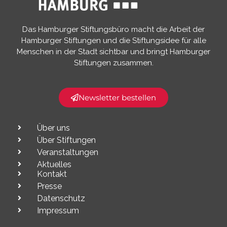
Das Hamburger Stiftungsbüro macht die Arbeit der
Hamburger Stiftungen und die Stiftungsidee für alle
Menschen in der Stadt sichtbar und bringt Hamburger
Stiftungen zusammen.​
Newsletter bestellen
Über uns
Über Stiftungen
Veranstaltungen
Aktuelles
Kontakt
Presse
Datenschutz
Impressum