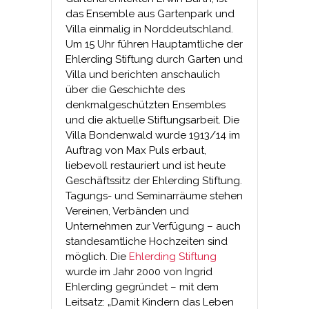
das Ensemble aus Gartenpark und
Villa einmalig in Norddeutschland.
Um 15 Uhr führen Hauptamtliche der
Ehlerding Stiftung durch Garten und
Villa und berichten anschaulich
über die Geschichte des
denkmalgeschützten Ensembles
und die aktuelle Stiftungsarbeit. Die
Villa Bondenwald wurde 1913/14 im
Auftrag von Max Puls erbaut,
liebevoll restauriert und ist heute
Geschäftssitz der Ehlerding Stiftung.
Tagungs- und Seminarräume stehen
Vereinen, Verbänden und
Unternehmen zur Verfügung – auch
standesamtliche Hochzeiten sind
möglich. Die
Ehlerding Stiftung
wurde im Jahr 2000 von Ingrid
Ehlerding gegründet – mit dem
Leitsatz: „Damit Kindern das Leben