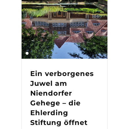
Ein verborgenes
Juwel am
Niendorfer
Gehege – die
Ehlerding
Stiftung öffnet