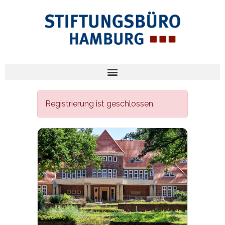
Registrierung ist geschlossen.