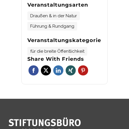
Veranstaltungsarten
Draußen & in der Natur
Führung & Rundgang
Veranstaltungskategorie
für die breite Öffentlichkeit
Share With Friends