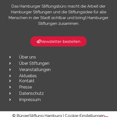
Das Hamburger Stiftungsbüro macht die Arbeit der
Hamburger Stiftungen und die Stiftungsidee für alle
Menschen in der Stadt sichtbar und bringt Hamburger
Stiftungen zusammen.​
Newsletter bestellen
Über uns
Über Stiftungen
Veranstaltungen
Aktuelles
Kontakt
Presse
Datenschutz
Impressum
© BürgerStiftung Hamburg |
Cookie-Einstellungen