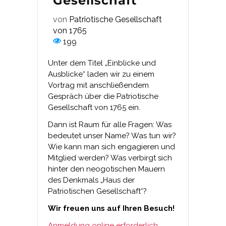
Gesellschaft
von
Patriotische Gesellschaft
von 1765
199
Unter dem Titel „Einblicke und
Ausblicke“ laden wir zu einem
Vortrag mit anschließendem
Gespräch über die Patriotische
Gesellschaft von 1765 ein.
Dann ist Raum für alle Fragen: Was
bedeutet unser Name? Was tun wir?
Wie kann man sich engagieren und
Mitglied werden? Was verbirgt sich
hinter den neogotischen Mauern
des Denkmals „Haus der
Patriotischen Gesellschaft“?
Wir freuen uns auf Ihren Besuch!
Anmeldung online erforderlich.