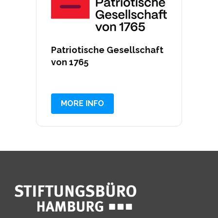
Patriotische Gesellschaft
von 1765
MORE INFO