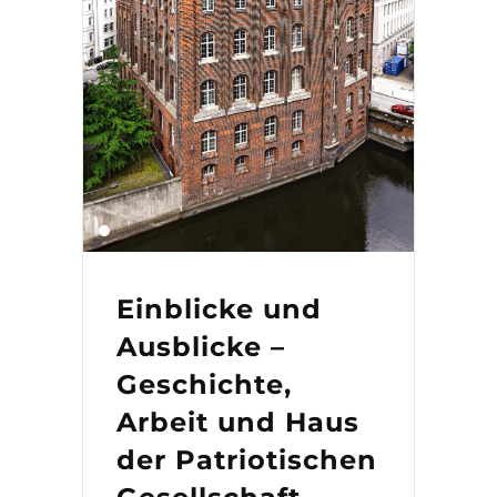
Einblicke und
Ausblicke –
Geschichte,
Arbeit und Haus
der Patriotischen