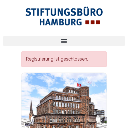
Registrierung ist geschlossen.