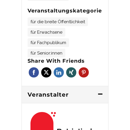
Veranstaltungskategorie
für die breite Öffentlichkeit
für Erwachsene
für Fachpublikum
für Senior:innen
Share With Friends
Veranstalter