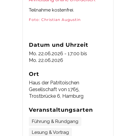
Teilnahme kostenfrei.
Foto: Christian Augustin
Datum und Uhrzeit
Mo. 22.06.2026 - 17:00
bis
Mo. 22.06.2026
Ort
Haus der Patritoischen
Gesellschaft von 1765,
Trostbrücke 6, Hamburg
Veranstaltungsarten
Führung & Rundgang
Lesung & Vortrag