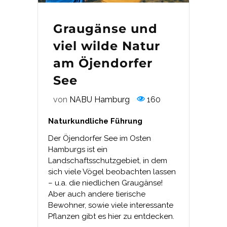
Graugänse und
viel wilde Natur
am Öjendorfer
See
von
NABU Hamburg
160
Naturkundliche Führung
Der Öjendorfer See im Osten
Hamburgs ist ein
Landschaftsschutzgebiet, in dem
sich viele Vögel beobachten lassen
– u.a. die niedlichen Graugänse!
Aber auch andere tierische
Bewohner, sowie viele interessante
Pflanzen gibt es hier zu entdecken.