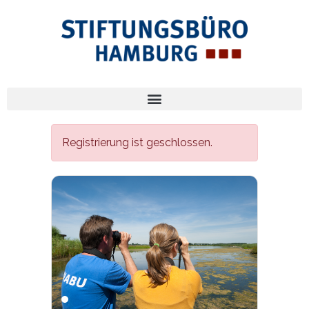
Registrierung ist geschlossen.