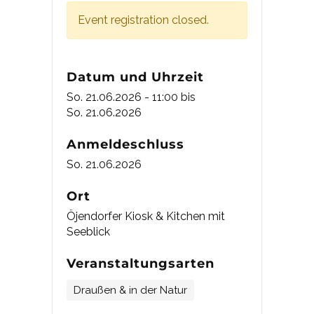
Event registration closed.
Datum und Uhrzeit
So. 21.06.2026 - 11:00
bis
So. 21.06.2026
Anmeldeschluss
So. 21.06.2026
Ort
Öjendorfer Kiosk & Kitchen mit
Seeblick
Veranstaltungsarten
Draußen & in der Natur