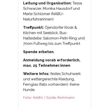
Leitung und Organisation:
Tessa
Schwarzer, Monika Hausdorf und
Merle Schlömer (NABU-
Naturführerinnen)
Treffpunkt:
Öjendorfer Kiosk &
Kitchen mit Seeblick, Bus-
Haltestelle: Salomon-Petri-Ring und
700m Fußweg bis zum Treffpunkt
Spende erbeten.
Anmeldung vorab erforderlich,
max. 25 Teilnehmer:innen
Weitere Infos:
festes Schuhwerk
und wettergerechte Kleidung,
Fernglas (falls vorhanden). Keine
Hunde.
Foto: NABU / Guido Rottmann