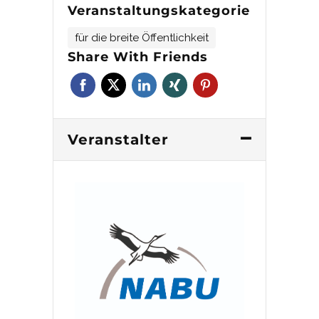
Veranstaltungskategorie
für die breite Öffentlichkeit
Share With Friends
Veranstalter