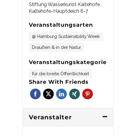
Stiftung Wasserkunst Kaltehofe,
Kaltehofe-Hauptdeich 6-7
Veranstaltungsarten
@ Hamburg Sustainability Week
Draußen & in der Natur
Veranstaltungskategorie
für die breite Öffentlichkeit
Share With Friends
Veranstalter