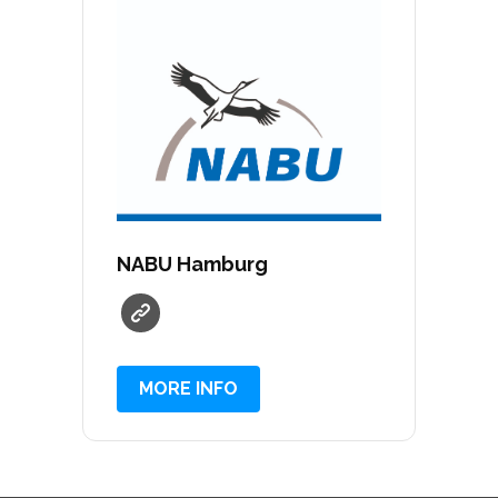
NABU Hamburg
MORE INFO