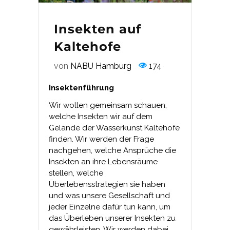
Insekten auf
Kaltehofe
von
NABU Hamburg
174
Insektenführung
Wir wollen gemeinsam schauen,
welche Insekten wir auf dem
Gelände der Wasserkunst Kaltehofe
finden. Wir werden der Frage
nachgehen, welche Ansprüche die
Insekten an ihre Lebensräume
stellen, welche
Überlebensstrategien sie haben
und was unsere Gesellschaft und
jeder Einzelne dafür tun kann, um
das Überleben unserer Insekten zu
gewährleisten. Wir werden dabei