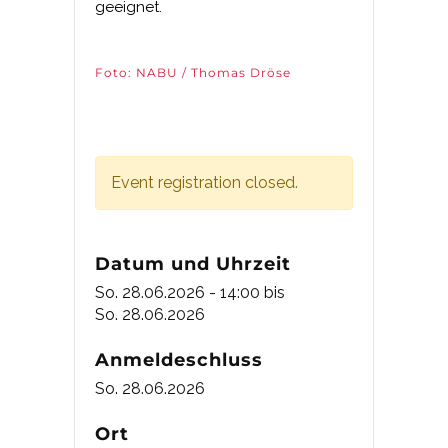
geeignet.
Foto: NABU / Thomas Dröse
Event registration closed.
Datum und Uhrzeit
So. 28.06.2026 - 14:00
bis
So. 28.06.2026
Anmeldeschluss
So. 28.06.2026
Ort