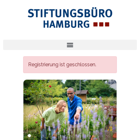
Registrierung ist geschlossen.