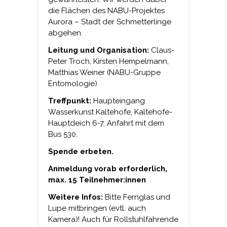
die Flächen des NABU-Projektes
Aurora – Stadt der Schmetterlinge
abgehen.
Leitung und Organisation:
Claus-
Peter Troch, Kirsten Hempelmann,
Matthias Weiner (NABU-Gruppe
Entomologie)
Treffpunkt:
Haupteingang
Wasserkunst Kaltehofe, Kaltehofe-
Hauptdeich 6-7. Anfahrt mit dem
Bus 530.
Spende erbeten.
Anmeldung vorab erforderlich,
max. 15 Teilnehmer:innen
Weitere Infos:
Bitte Fernglas und
Lupe mitbringen (evtl. auch
Kamera)! Auch für Rollstuhlfahrende