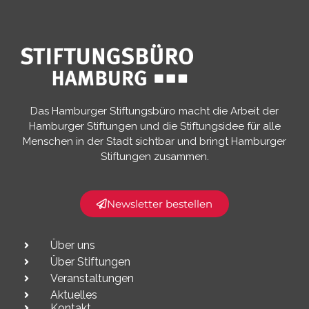
Das Hamburger Stiftungsbüro macht die Arbeit der
Hamburger Stiftungen und die Stiftungsidee für alle
Menschen in der Stadt sichtbar und bringt Hamburger
Stiftungen zusammen.​
Newsletter bestellen
Über uns
Über Stiftungen
Veranstaltungen
Aktuelles
Kontakt