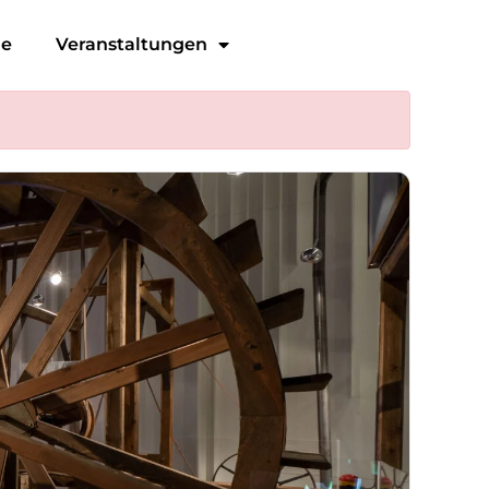
ge
Veranstaltungen