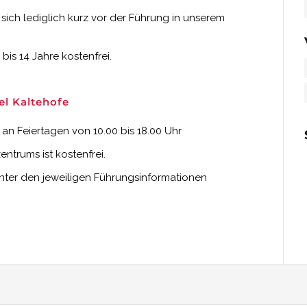
 sich lediglich kurz vor der Führung in unserem
bis 14 Jahre kostenfrei.
el Kaltehofe
d an Feiertagen von 10.00 bis 18.00 Uhr
trums ist kostenfrei.
unter den jeweiligen Führungsinformationen