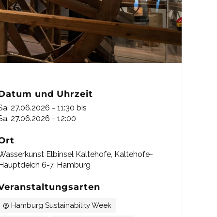
Datum und Uhrzeit
Sa. 27.06.2026 - 11:30
bis
Sa. 27.06.2026 - 12:00
Ort
Wasserkunst Elbinsel Kaltehofe, Kaltehofe-
Hauptdeich 6-7, Hamburg
Veranstaltungsarten
@ Hamburg Sustainability Week