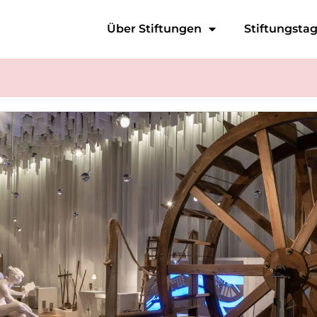
Über Stiftungen
Stiftungsta