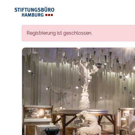
Registrierung ist geschlossen.