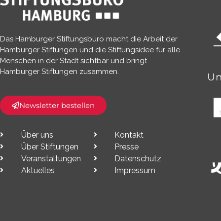
Das Hamburger Stiftungsbüro macht die Arbeit der
Hamburger Stiftungen und die Stiftungsidee für alle
Menschen in der Stadt sichtbar und bringt
Hamburger Stiftungen zusammen.​
Un
Newsletter bestellen
Über uns
Kontakt
Über Stiftungen
Presse
Veranstaltungen
Datenschutz
Aktuelles
Impressum