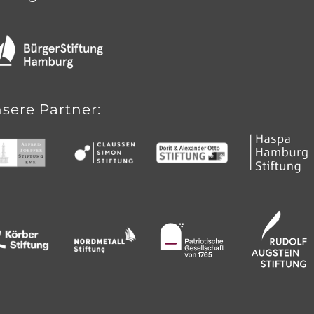
sere Partner: