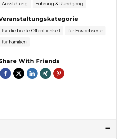
Ausstellung
Führung & Rundgang
Veranstaltungskategorie
für die breite Öffentlichkeit
für Erwachsene
für Familien
Share With Friends