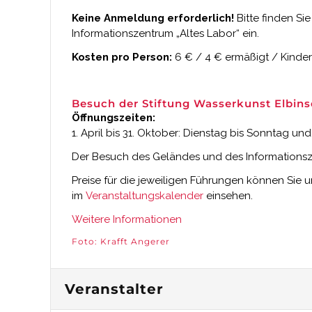
Keine Anmeldung erforderlich!
Bitte finden Sie
Informationszentrum „Altes Labor“ ein.
Kosten pro Person:
6 € / 4 € ermäßigt / Kinder 
Besuch der Stiftung Wasserkunst Elbins
Öffnungszeiten:
1. April bis 31. Oktober: Dienstag bis Sonntag un
Der Besuch des Geländes und des Informationszen
Preise für die jeweiligen Führungen können Sie 
im
Veranstaltungskalender
einsehen.
Weitere Informationen
Foto: Krafft Angerer
Veranstalter