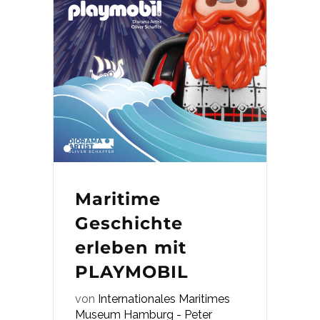
Maritime
Geschichte
erleben mit
PLAYMOBIL
von
Internationales Maritimes
Museum Hamburg - Peter