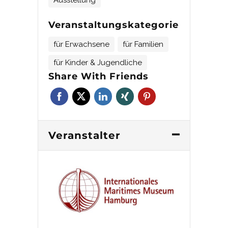
Veranstaltungskategorie
für Erwachsene
für Familien
für Kinder & Jugendliche
Share With Friends
Veranstalter