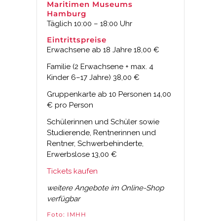
Maritimen Museums
Hamburg
Täglich 10:00 – 18:00 Uhr
Eintrittspreise
Erwachsene ab 18 Jahre 18,00 €
Familie (2 Erwachsene + max. 4
Kinder 6–17 Jahre) 38,00 €
Gruppenkarte ab 10 Personen 14,00
€ pro Person
Schülerinnen und Schüler sowie
Studierende, Rentnerinnen und
Rentner, Schwerbehinderte,
Erwerbslose 13,00 €
Tickets kaufen
weitere Angebote im Online-Shop
verfügbar
Foto: IMHH