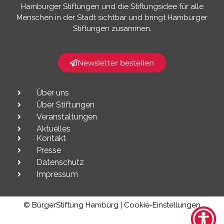
Hamburger Stiftungen und die Stiftungsidee für alle
Menschen in der Stadt sichtbar und bringt Hamburger
Stiftungen zusammen.​
Newsletter bestellen
Über uns
Über Stiftungen
Veranstaltungen
Aktuelles
Kontakt
Presse
Datenschutz
Impressum
© BürgerStiftung Hamburg |
Cookie-Einstellungen