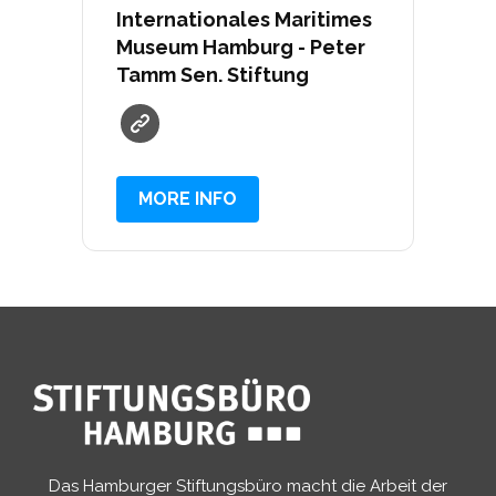
Internationales Maritimes
Museum Hamburg - Peter
Tamm Sen. Stiftung
MORE INFO
Das Hamburger Stiftungsbüro macht die Arbeit der