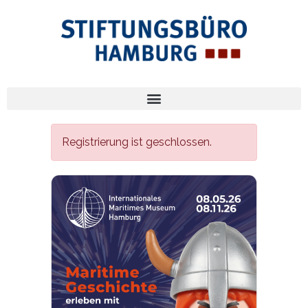
Registrierung ist geschlossen.