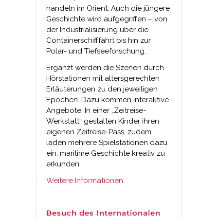
handeln im Orient. Auch die jüngere
Geschichte wird aufgegriffen – von
der Industrialisierung über die
Containerschifffahrt bis hin zur
Polar- und Tiefseeforschung.
Ergänzt werden die Szenen durch
Hörstationen mit altersgerechten
Erläuterungen zu den jeweiligen
Epochen. Dazu kommen interaktive
Angebote: In einer „Zeitreise-
Werkstatt“ gestalten Kinder ihren
eigenen Zeitreise-Pass, zudem
laden mehrere Spielstationen dazu
ein, maritime Geschichte kreativ zu
erkunden.
Weitere Informationen
Besuch des Internationalen