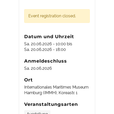
Event registration closed.
Datum und Uhrzeit
Sa. 20.06.2026 - 10:00
bis
Sa. 20.06.2026 - 18:00
Anmeldeschluss
Sa. 20.06.2026
Ort
Internationales Maritimes Museum
Hamburg (IMMH), Koreastr. 1
Veranstaltungsarten
Ausstellung