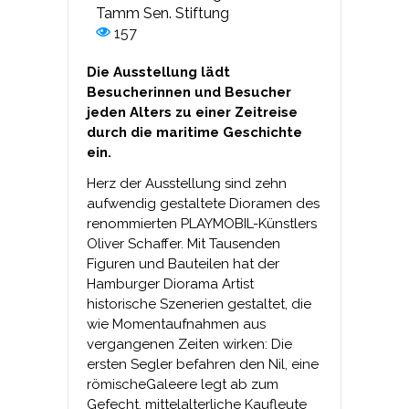
Tamm Sen. Stiftung
157
Die Ausstellung lädt
Besucherinnen und Besucher
jeden Alters zu einer Zeitreise
durch die maritime Geschichte
ein.
Herz der Ausstellung sind zehn
aufwendig gestaltete Dioramen des
renommierten PLAYMOBIL-Künstlers
Oliver Schaffer. Mit Tausenden
Figuren und Bauteilen hat der
Hamburger Diorama Artist
historische Szenerien gestaltet, die
wie Momentaufnahmen aus
vergangenen Zeiten wirken: Die
ersten Segler befahren den Nil, eine
römischeGaleere legt ab zum
Gefecht, mittelalterliche Kaufleute