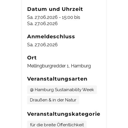
Datum und Uhrzeit
Sa. 27.06.2026 - 15:00
bis
Sa. 27.06.2026
Anmeldeschluss
Sa. 27.06.2026
Ort
Mellingburgredder 1, Hamburg
Veranstaltungsarten
@ Hamburg Sustainability Week
Draußen & in der Natur
Veranstaltungskategorie
für die breite Öffentlichkeit