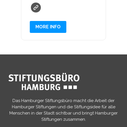
MORE INFO
Das Hamburger Stiftungsbüro macht die Arbeit der
Hamburger Stiftungen und die Stiftungsidee für alle
Menschen in der Stadt sichtbar und bringt Hamburger
Stiftungen zusammen.​