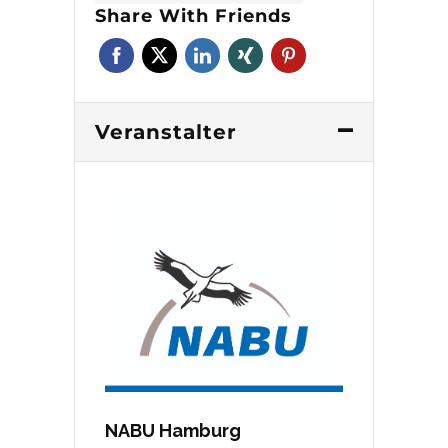
Share With Friends
Veranstalter
NABU Hamburg