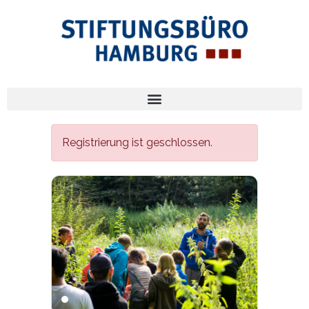
Registrierung ist geschlossen.