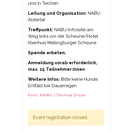
und in Teichen.
Leitung und Organisation:
NABU
Alstertal
Treffpunkt:
NABU-Infotafel am
Weg links vor der Scheune/Hotel
Kleinhuis Mellingburger Scheune
Spende erbeten.
Anmeldung vorab erforderlich,
max. 15 Teilnehmer:innen
Weitere Infos:
Bitte keine Hunde.
Entfällt bei Dauerregen.
Foto: NABU / Thomas Dröse
Event registration closed.