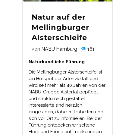
Natur auf der
Mellingburger
Alsterschleife
von
NABU Hamburg
161
Naturkundliche Führung.
Die Mellingburger Alsterschleife ist
ein Hotspot der Artenvielfalt und
wird seit mehr als 40 Jahren von der
NABU-Gruppe Alstertal gepflegt
und strukturreich gestaltet.
Interessierte sind herzlich
eingeladen, dabei mitzuhelfen und
sich vor Ort zu informieren. Bei der
Führung entdecken wir seltene
Flora und Fauna auf Trockenrasen