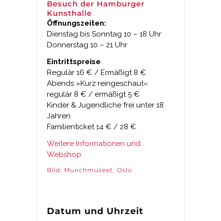
Besuch der Hamburger
Kunsthalle
Öffnungszeiten:
Dienstag bis Sonntag 10 – 18 Uhr
Donnerstag 10 – 21 Uhr
Eintrittspreise
Regulär 16 € / Ermäßigt 8 €
Abends »Kurz reingeschaut«
regulär 8 € / ermäßigt 5 €
Kinder & Jugendliche frei unter 18
Jahren
Familienticket 14 € / 28 €
Weitere Informationen und
Webshop
Bild: Munchmuseet, Oslo
Datum und Uhrzeit