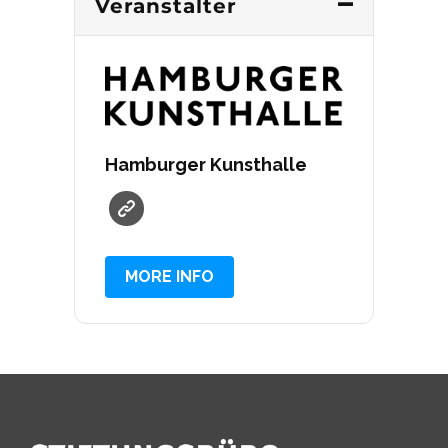
Veranstalter
Hamburger Kunsthalle
MORE INFO