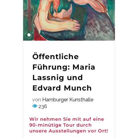
Öffentliche
Führung: Maria
Lassnig und
Edvard Munch
von
Hamburger Kunsthalle
236
Wir nehmen Sie mit auf eine
90-minütige Tour durch
unsere Ausstellungen vor Ort!