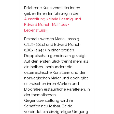
Erfahrene Kunstvermittler:innen
geben Ihnen Einführung in die
Ausstellung »Maria Lassnig und
Edvard Munch. Malfluss =
Lebensfluss«.
Erstmals werden Maria Lassnig
(1919–2014) und Edvard Munch
(1863–1944) in einer großen
Doppelschau gemeinsam gezeigt.
Auf den ersten Blick trennt mehr als
ein halbes Jahrhundert die
österreichische Künstlerin und den
norwegischen Maler und doch gibt
es zwischen ihren Werken und
Biografien erstaunliche Parallelen. In
der thematischen
Gegenüberstellung wird ihr
Schaffen neu lesbar. Beide
verbindet ein einzigartiger Umgang