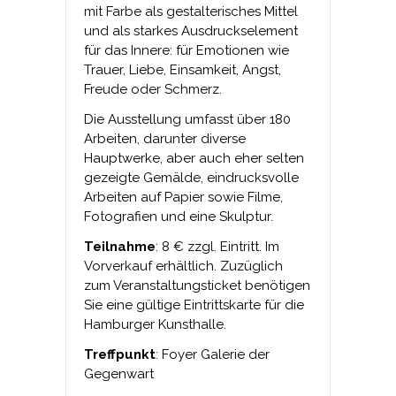
mit Farbe als gestalterisches Mittel
und als starkes Ausdruckselement
für das Innere: für Emotionen wie
Trauer, Liebe, Einsamkeit, Angst,
Freude oder Schmerz.
Die Ausstellung umfasst über 180
Arbeiten, darunter diverse
Hauptwerke, aber auch eher selten
gezeigte Gemälde, eindrucksvolle
Arbeiten auf Papier sowie Filme,
Fotografien und eine Skulptur.
Teilnahme
: 8 € zzgl. Eintritt. Im
Vorverkauf erhältlich. Zuzüglich
zum Veranstaltungsticket benötigen
Sie eine gültige Eintrittskarte für die
Hamburger Kunsthalle.
Treffpunkt
: Foyer Galerie der
Gegenwart