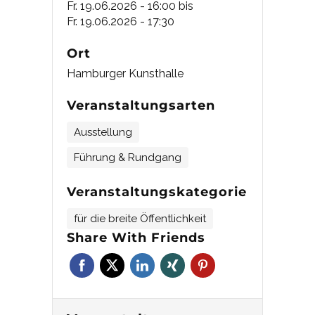
Fr. 19.06.2026 - 16:00
bis
Fr. 19.06.2026 - 17:30
Ort
Hamburger Kunsthalle
Veranstaltungsarten
Ausstellung
Führung & Rundgang
Veranstaltungskategorie
für die breite Öffentlichkeit
Share With Friends