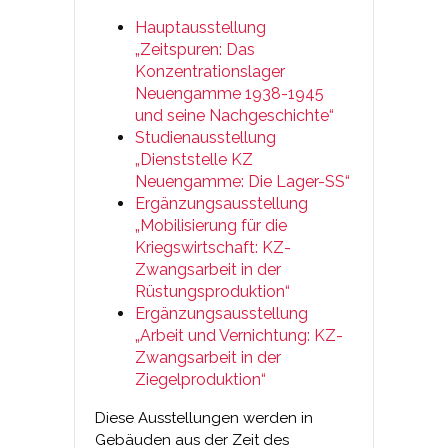
Hauptausstellung
„Zeitspuren: Das
Konzentrationslager
Neuengamme 1938-1945
und seine Nachgeschichte“
Studienausstellung
„Dienststelle KZ
Neuengamme: Die Lager-SS“
Ergänzungsausstellung
„Mobilisierung für die
Kriegswirtschaft: KZ-
Zwangsarbeit in der
Rüstungsproduktion“
Ergänzungsausstellung
„Arbeit und Vernichtung: KZ-
Zwangsarbeit in der
Ziegelproduktion“
Diese Ausstellungen werden in
Gebäuden aus der Zeit des