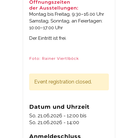
Öffnungszeiten
der Ausstellungen:
Montag bis Freitag, 9:30–16.00 Uhr
Samstag, Sonntag, an Feiertagen:
10:00–17:00 Uhr
Der Eintritt ist frei.
Foto: Rainer Viertlböck
Event registration closed.
Datum und Uhrzeit
So. 21.06.2026 - 12:00
bis
So. 21.06.2026 - 14:00
Anmeldeschluss