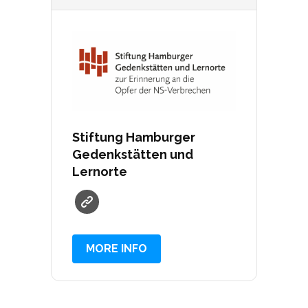
Stiftung Hamburger
Gedenkstätten und
Lernorte
MORE INFO