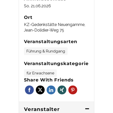
So. 21.06.2026
Ort
KZ-Gedenkstätte Neuengamme,
Jean-Dolidier-Weg 75
Veranstaltungsarten
Führung & Rundgang
Veranstaltungskategorie
für Erwachsene
Share With Friends
Veranstalter