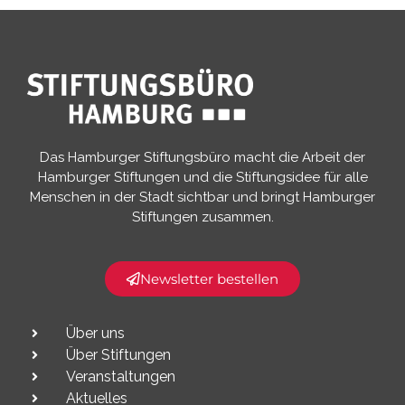
Das Hamburger Stiftungsbüro macht die Arbeit der
Hamburger Stiftungen und die Stiftungsidee für alle
Menschen in der Stadt sichtbar und bringt Hamburger
Stiftungen zusammen.​
Newsletter bestellen
Über uns
Über Stiftungen
Veranstaltungen
Aktuelles