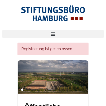
Registrierung ist geschlossen.