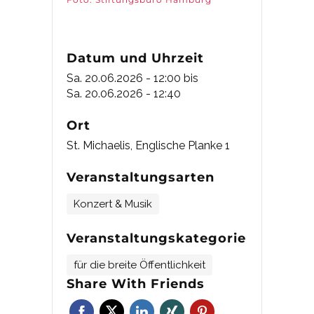
Datum und Uhrzeit
Sa. 20.06.2026 - 12:00
bis
Sa. 20.06.2026 - 12:40
Ort
St. Michaelis, Englische Planke 1
Veranstaltungsarten
Konzert & Musik
Veranstaltungskategorie
für die breite Öffentlichkeit
Share With Friends