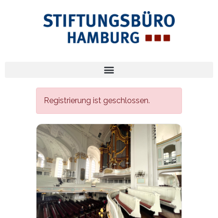
Registrierung ist geschlossen.