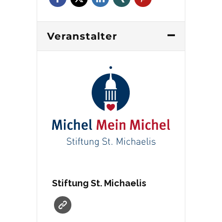
Veranstalter
Stiftung St. Michaelis