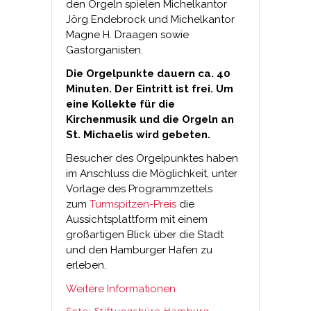
den Orgeln spielen Michelkantor
Jörg Endebrock und Michelkantor
Magne H. Draagen sowie
Gastorganisten.
Die Orgelpunkte dauern ca. 40
Minuten. Der Eintritt ist frei. Um
eine Kollekte für die
Kirchenmusik und die Orgeln an
St. Michaelis wird gebeten.
Besucher des Orgelpunktes haben
im Anschluss die Möglichkeit, unter
Vorlage des Programmzettels
zum
Turmspitzen-Preis
die
Aussichtsplattform mit einem
großartigen Blick über die Stadt
und den Hamburger Hafen zu
erleben.
Weitere Informationen
Foto: Stiftungsbüro Hamburg