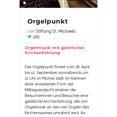
Orgelpunkt
von
Stiftung St. Michaelis
186
Orgelmusik mit geistlicher
Kirchenführung
Der Orgelpunkt findet vom 18. April
bis 12. September sonnabends um
12 Uhr im Michel statt. Im Rahmen
einer erweiterten Form der
Mittagsandacht erleben die
Besucherinnen und Besucher eine
geistliche Kirchenführung, die von
Orgelmusik an den vier Orgeln des
Kirchenraumes umrahmt wird. An