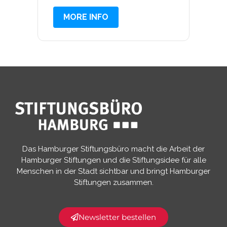
MORE INFO
Das Hamburger Stiftungsbüro macht die Arbeit der
Hamburger Stiftungen und die Stiftungsidee für alle
Menschen in der Stadt sichtbar und bringt Hamburger
Stiftungen zusammen.​
Newsletter bestellen