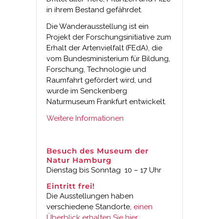
in ihrem Bestand gefährdet.
Die Wanderausstellung ist ein
Projekt der Forschungsinitiative zum
Erhalt der Artenvielfalt (FEdA), die
vom Bundesministerium für Bildung,
Forschung, Technologie und
Raumfahrt gefördert wird, und
wurde im Senckenberg
Naturmuseum Frankfurt entwickelt.
Weitere Informationen
Besuch des Museum der
Natur Hamburg
Dienstag bis Sonntag 10 – 17 Uhr
Eintritt frei!
Die Ausstellungen haben
verschiedene Standorte,
einen
Überblick erhalten Sie hier.