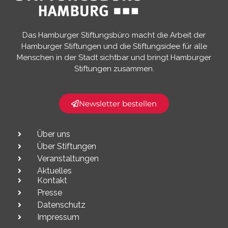
Das Hamburger Stiftungsbüro macht die Arbeit der
Hamburger Stiftungen und die Stiftungsidee für alle
Menschen in der Stadt sichtbar und bringt Hamburger
Stiftungen zusammen.​
Newsletter bestellen
Über uns
Über Stiftungen
Veranstaltungen
Aktuelles
Kontakt
Presse
Datenschutz
Impressum