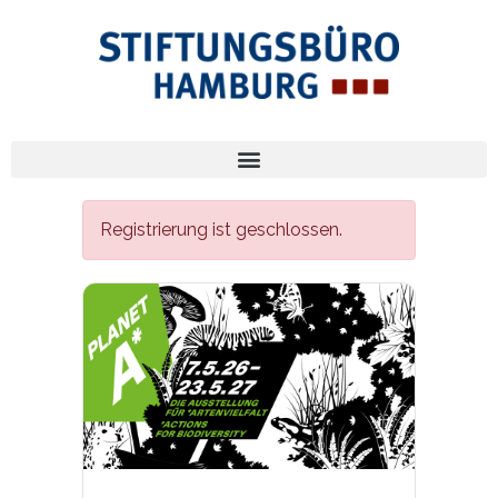
Registrierung ist geschlossen.