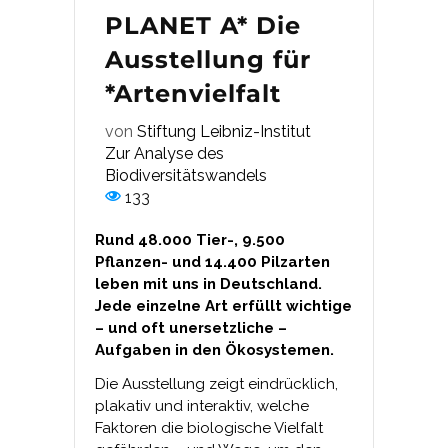
PLANET A* Die
Ausstellung für
*Artenvielfalt
von
Stiftung Leibniz-Institut
Zur Analyse des
Biodiversitätswandels
133
Rund 48.000 Tier-, 9.500
Pflanzen- und 14.400 Pilzarten
leben mit uns in Deutschland.
Jede einzelne Art erfüllt wichtige
– und oft unersetzliche –
Aufgaben in den Ökosystemen.
Die Ausstellung zeigt eindrücklich,
plakativ und interaktiv, welche
Faktoren die biologische Vielfalt