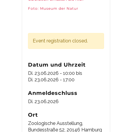
Foto: Museum der Natur
Event registration closed.
Datum und Uhrzeit
Di. 23.06.2026 - 10:00
bis
Di. 23.06.2026 - 17:00
Anmeldeschluss
Di. 23.06.2026
Ort
Zoologische Ausstellung,
Bundesstraße 52, 20146 Hamburg