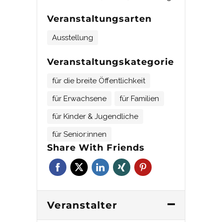
Veranstaltungsarten
Ausstellung
Veranstaltungskategorie
für die breite Öffentlichkeit
für Erwachsene
für Familien
für Kinder & Jugendliche
für Senior:innen
Share With Friends
Veranstalter