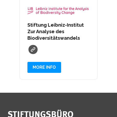
Stiftung Leibniz-Institut
Zur Analyse des
Biodiversitätswandels
MORE INFO