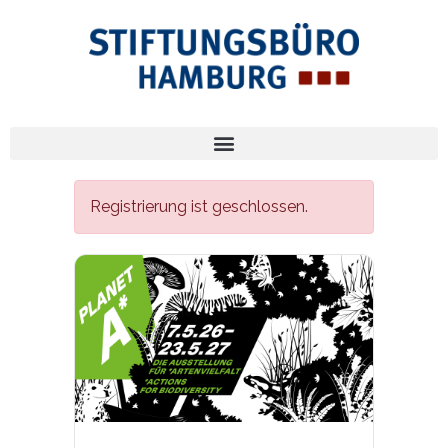
Registrierung ist geschlossen.