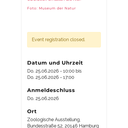
Foto: Museum der Natur
Event registration closed.
Datum und Uhrzeit
Do. 25.06.2026 - 10:00
bis
Do. 25.06.2026 - 17:00
Anmeldeschluss
Do. 25.06.2026
Ort
Zoologische Ausstellung,
Bundesstraße 52, 20146 Hamburg