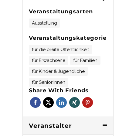
Veranstaltungsarten
Ausstellung
Veranstaltungskategorie
für die breite Öffentlichkeit
für Erwachsene
für Familien
für Kinder & Jugendliche
für Senior:innen
Share With Friends
Veranstalter