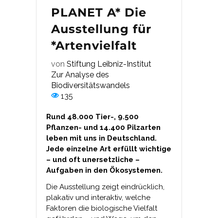
PLANET A* Die
Ausstellung für
*Artenvielfalt
von
Stiftung Leibniz-Institut
Zur Analyse des
Biodiversitätswandels
135
Rund 48.000 Tier-, 9.500
Pflanzen- und 14.400 Pilzarten
leben mit uns in Deutschland.
Jede einzelne Art erfüllt wichtige
– und oft unersetzliche –
Aufgaben in den Ökosystemen.
Die Ausstellung zeigt eindrücklich,
plakativ und interaktiv, welche
Faktoren die biologische Vielfalt