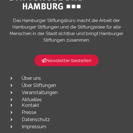
Das Hamburger Stiftungsbüro macht die Arbeit der
Hamburger Stiftungen und die Stiftungsidee für alle
Menschen in der Stadt sichtbar und bringt Hamburger
Stiftungen zusammen.​
Newsletter bestellen
Über uns
Über Stiftungen
Veranstaltungen
Aktuelles
Kontakt
Presse
Datenschutz
Impressum