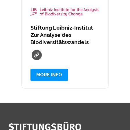
Stiftung Leibniz-Institut
Zur Analyse des
Biodiversitätswandels
MORE INFO