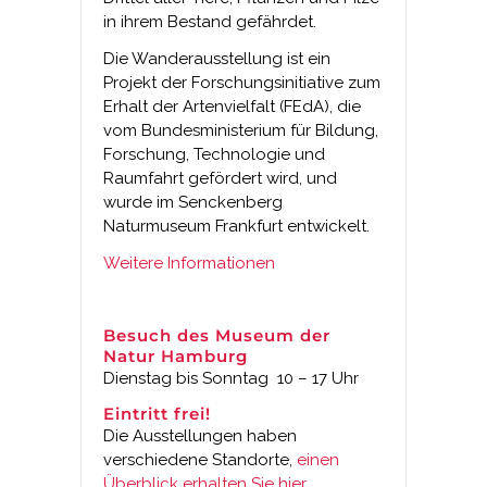
in ihrem Bestand gefährdet.
Die Wanderausstellung ist ein
Projekt der Forschungsinitiative zum
Erhalt der Artenvielfalt (FEdA), die
vom Bundesministerium für Bildung,
Forschung, Technologie und
Raumfahrt gefördert wird, und
wurde im Senckenberg
Naturmuseum Frankfurt entwickelt.
Weitere Informationen
Besuch des Museum der
Natur Hamburg
Dienstag bis Sonntag 10 – 17 Uhr
Eintritt frei!
Die Ausstellungen haben
verschiedene Standorte,
einen
Überblick erhalten Sie hier.