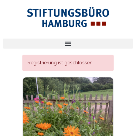
Registrierung ist geschlossen.