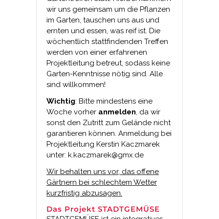
wir uns gemeinsam um die Pflanzen
im Garten, tauschen uns aus und
ernten und essen, was reif ist. Die
wöchentlich stattfindenden Treffen
werden von einer erfahrenen
Projektleitung betreut, sodass keine
Garten-Kenntnisse nötig sind. Alle
sind willkommen!
Wichtig
: Bitte mindestens eine
Woche vorher
anmelden
, da wir
sonst den Zutritt zum Gelände nicht
garantieren können. Anmeldung bei
Projektleitung
Kerstin Kaczmarek
unter:
k.kaczmarek@gmx.de
Wir behalten uns vor, das offene
Gärtnern bei schlechtem Wetter
kurzfristig abzusagen.
Das Projekt STADTGEMÜSE