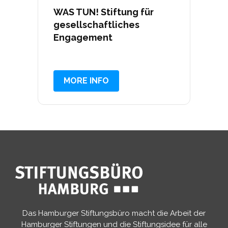
WAS TUN! Stiftung für
gesellschaftliches
Engagement
MORE INFO
Das Hamburger Stiftungsbüro macht die Arbeit der
Hamburger Stiftungen und die Stiftungsidee für alle