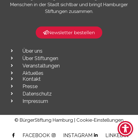
Menschen in der Stadt sichtbar und bringt Hamburger
Stiftungen zusammen.​
Newsletter bestellen
Über uns
Über Stiftungen
Veranstaltungen
Aktuelles
Kontakt
Presse
Datenschutz
Impressum
© BürgerStiftung Hamburg |
Cookie-Einstellungen
FACEBOOK
INSTAGRAM
LINKEDIN