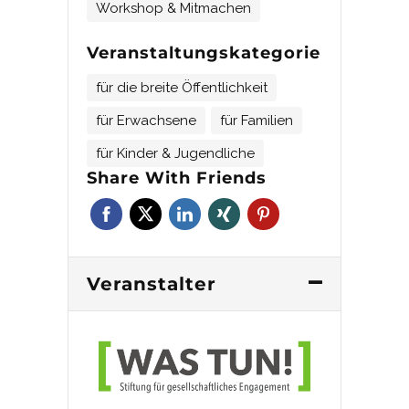
Workshop & Mitmachen
Veranstaltungskategorie
für die breite Öffentlichkeit
für Erwachsene
für Familien
für Kinder & Jugendliche
Share With Friends
Veranstalter