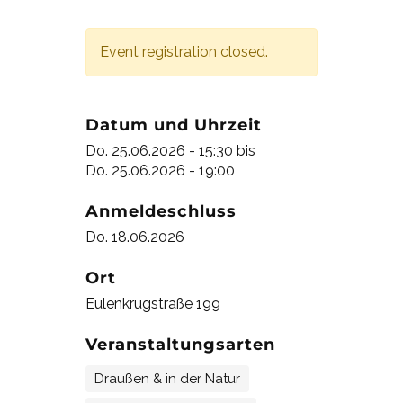
Event registration closed.
Datum und Uhrzeit
Do. 25.06.2026 - 15:30
bis
Do. 25.06.2026 - 19:00
Anmeldeschluss
Do. 18.06.2026
Ort
Eulenkrugstraße 199
Veranstaltungsarten
Draußen & in der Natur