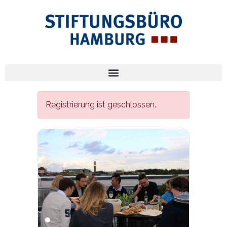
Registrierung ist geschlossen.