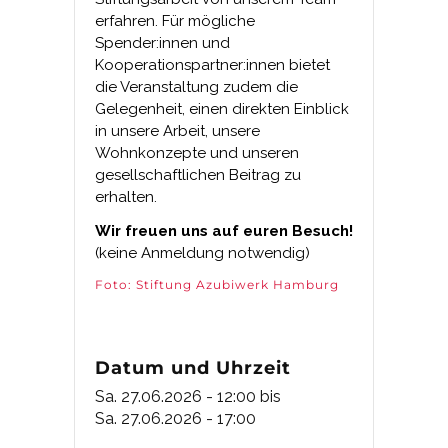
erfahren. Für mögliche
Spender:innen und
Kooperationspartner:innen bietet
die Veranstaltung zudem die
Gelegenheit, einen direkten Einblick
in unsere Arbeit, unsere
Wohnkonzepte und unseren
gesellschaftlichen Beitrag zu
erhalten.
Wir freuen uns auf euren Besuch!
(keine Anmeldung notwendig)
Foto: Stiftung Azubiwerk Hamburg
Datum und Uhrzeit
Sa. 27.06.2026 - 12:00
bis
Sa. 27.06.2026 - 17:00