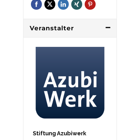
Veranstalter
Stiftung Azubiwerk