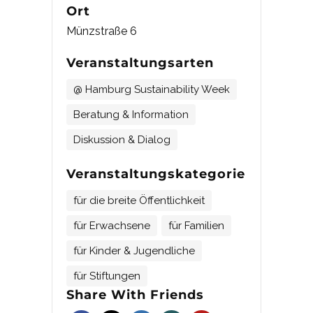
Ort
Münzstraße 6
Veranstaltungsarten
@ Hamburg Sustainability Week
Beratung & Information
Diskussion & Dialog
Veranstaltungskategorie
für die breite Öffentlichkeit
für Erwachsene
für Familien
für Kinder & Jugendliche
für Stiftungen
Share With Friends