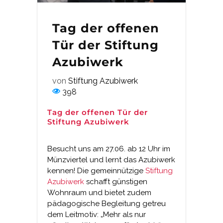
Tag der offenen
Tür der Stiftung
Azubiwerk
von
Stiftung Azubiwerk
398
Tag der offenen Tür der
Stiftung Azubiwerk
Besucht uns am 27.06. ab 12 Uhr im
Münzviertel und lernt das Azubiwerk
kennen! Die gemeinnützige
Stiftung
Azubiwerk
schafft günstigen
Wohnraum und bietet zudem
pädagogische Begleitung getreu
dem Leitmotiv: „Mehr als nur