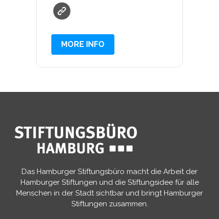
MORE INFO
Das Hamburger Stiftungsbüro macht die Arbeit der
Hamburger Stiftungen und die Stiftungsidee für alle
Menschen in der Stadt sichtbar und bringt Hamburger
Stiftungen zusammen.​