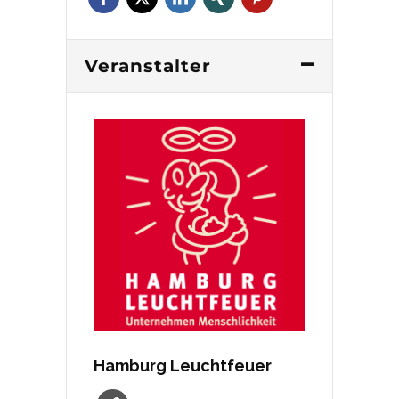
Veranstalter
Hamburg Leuchtfeuer