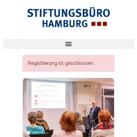
Registrierung ist geschlossen.