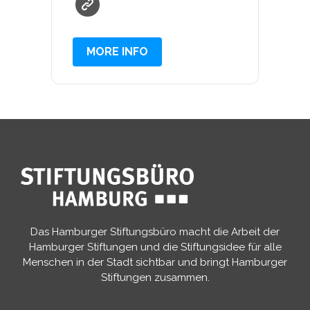
MORE INFO
Das Hamburger Stiftungsbüro macht die Arbeit der
Hamburger Stiftungen und die Stiftungsidee für alle
Menschen in der Stadt sichtbar und bringt Hamburger
Stiftungen zusammen.​