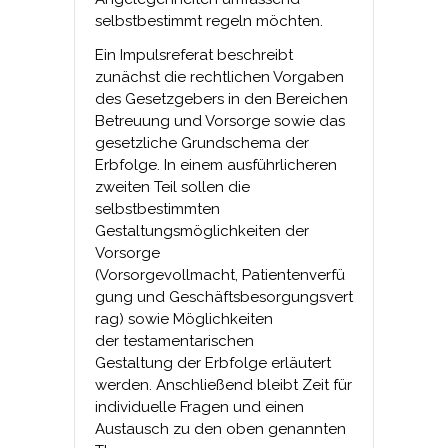
selbstbestimmt regeln möchten.
Ein Impulsreferat beschreibt
zunächst die rechtlichen Vorgaben
des Gesetzgebers in den Bereichen
Betreuung und Vorsorge sowie das
gesetzliche Grundschema der
Erbfolge. In einem ausführlicheren
zweiten Teil sollen die
selbstbestimmten
Gestaltungsmöglichkeiten der
Vorsorge
(Vorsorgevollmacht, Patientenverfü
gung und Geschäftsbesorgungsvert
rag) sowie Möglichkeiten
der testamentarischen
Gestaltung der Erbfolge erläutert
werden. Anschließend bleibt Zeit für
individuelle Fragen und einen
Austausch zu den oben genannten