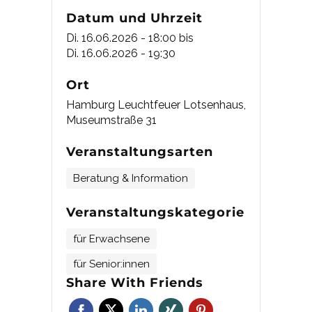
Datum und Uhrzeit
Di. 16.06.2026 - 18:00
bis
Di. 16.06.2026 - 19:30
Ort
Hamburg Leuchtfeuer Lotsenhaus,
Museumstraße 31
Veranstaltungsarten
Beratung & Information
Veranstaltungskategorie
für Erwachsene
für Senior:innen
Share With Friends