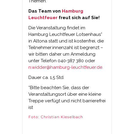
Themen.
Das Team von
Hamburg
Leuchtfeuer
freut sich auf Sie!
Die Veranstaltung findet im
Hamburg Leuchtfeuer Lotsenhaus*
in Altona statt und ist kostenfrei, die
Teilnehmer:innenzahl ist begrenzt –
wir bitten daher um Anmeldung
unter Telefon 040-387 380 oder
n.widder@hamburg-leuchtfeuer.de.
Dauer ca. 1,5 Std.
*Bitte beachten Sie, dass der
Veranstaltungsort über eine kleine
Treppe verfügt und nicht barrierefrei
ist
Foto: Christian Kieselbach