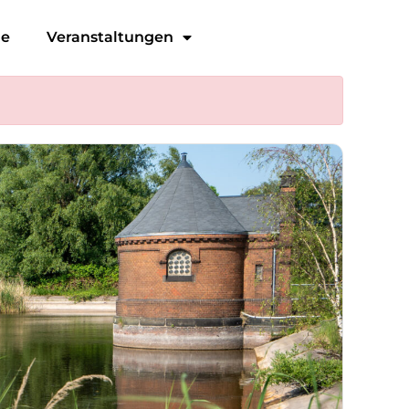
ge
Veranstaltungen