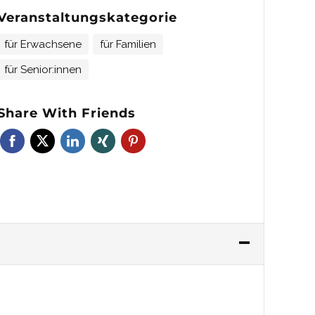
Veranstaltungskategorie
für Erwachsene
für Familien
für Senior:innen
Share With Friends