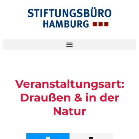
Veranstaltungsart:
Draußen & in der
Natur