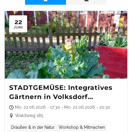
22
JUNI
STADTGEMÜSE: Integratives
Gärtnern in Volksdorf
(Waldweg)
Mo. 22.06.2026 - 17:30 - Mo. 22.06.2026 - 20:30
Waldweg 185
Draußen & in der Natur
Workshop & Mitmachen