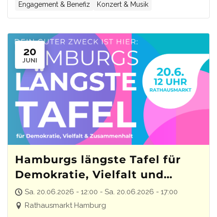
Engagement & Benefiz
Konzert & Musik
20
JUNI
Hamburgs längste Tafel für
Demokratie, Vielfalt und
Zusammenhalt
Sa. 20.06.2026 - 12:00 - Sa. 20.06.2026 - 17:00
Rathausmarkt Hamburg