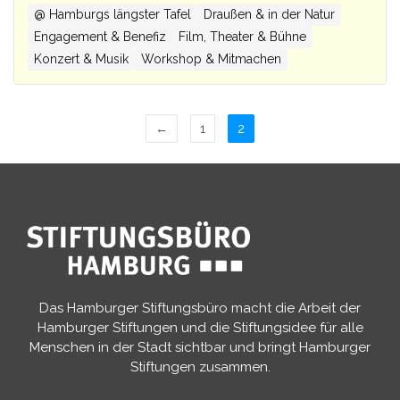
@ Hamburgs längster Tafel
Draußen & in der Natur
Engagement & Benefiz
Film, Theater & Bühne
Konzert & Musik
Workshop & Mitmachen
←
1
2
Das Hamburger Stiftungsbüro macht die Arbeit der
Hamburger Stiftungen und die Stiftungsidee für alle
Menschen in der Stadt sichtbar und bringt Hamburger
Stiftungen zusammen.​