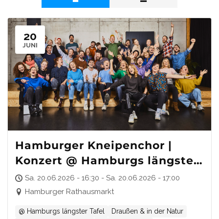
20
JUNI
Hamburger Kneipenchor |
Konzert @ Hamburgs längster
Tafel
Sa. 20.06.2026 - 16:30 - Sa. 20.06.2026 - 17:00
Hamburger Rathausmarkt
@ Hamburgs längster Tafel
Draußen & in der Natur