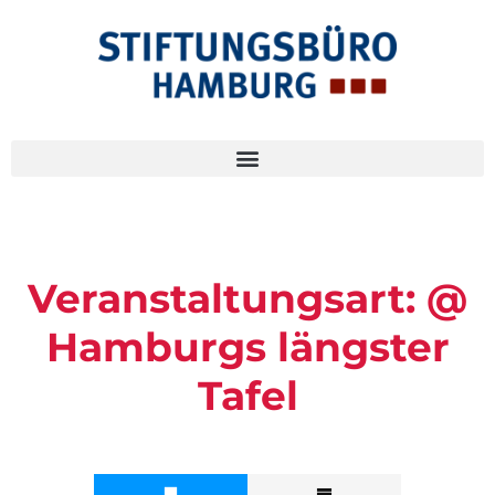
Veranstaltungsart:
@
Hamburgs längster
Tafel