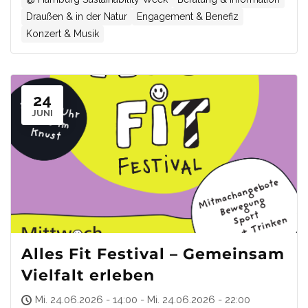
Draußen & in der Natur
Engagement & Benefiz
Konzert & Musik
24
JUNI
Alles Fit Festival – Gemeinsam
Vielfalt erleben
Mi. 24.06.2026 - 14:00 - Mi. 24.06.2026 - 22:00