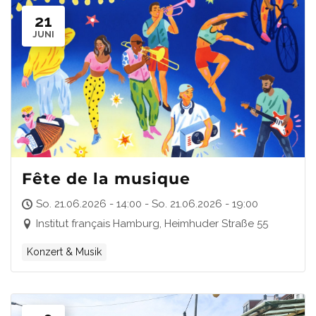
21
JUNI
Fête de la musique
So. 21.06.2026 - 14:00 - So. 21.06.2026 - 19:00
Institut français Hamburg, Heimhuder Straße 55
Konzert & Musik