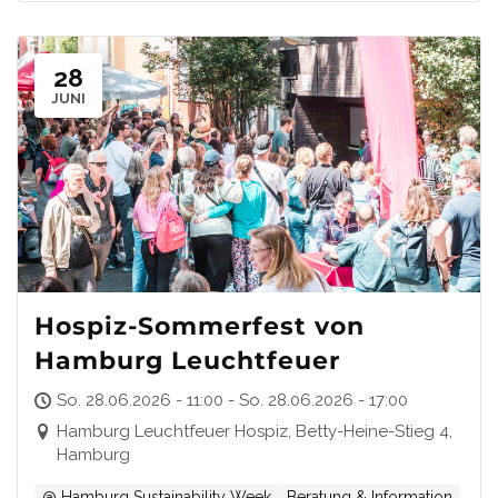
28
JUNI
Hospiz-Sommerfest von
Hamburg Leuchtfeuer
So. 28.06.2026 - 11:00 - So. 28.06.2026 - 17:00
Hamburg Leuchtfeuer Hospiz, Betty-Heine-Stieg 4,
Hamburg
@ Hamburg Sustainability Week
Beratung & Information