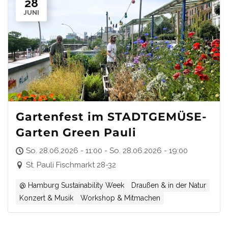
28
JUNI
Gartenfest im STADTGEMÜSE-
Garten Green Pauli
So. 28.06.2026 - 11:00 - So. 28.06.2026 - 19:00
St. Pauli Fischmarkt 28-32
@ Hamburg Sustainability Week
Draußen & in der Natur
Konzert & Musik
Workshop & Mitmachen