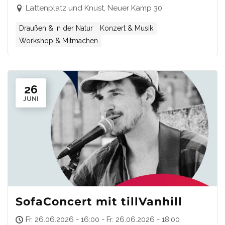
Lattenplatz und Knust, Neuer Kamp 30
Draußen & in der Natur
Konzert & Musik
Workshop & Mitmachen
26
JUNI
SofaConcert mit tillVanhill
Fr. 26.06.2026 - 16:00 - Fr. 26.06.2026 - 18:00