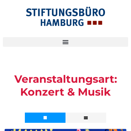
Veranstaltungsart:
Konzert & Musik