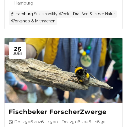
Hamburg
@ Hamburg Sustainability Week
Draußen & in der Natur
Workshop & Mitmachen
25
JUNI
Fischbeker ForscherZwerge
Do. 25.06.2026 - 15:00 - Do. 25.06.2026 - 16:30