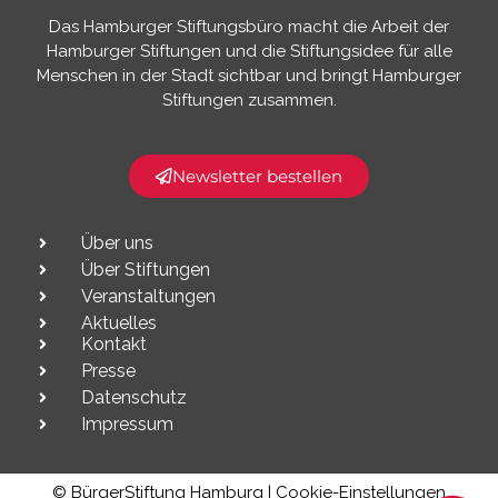
Das Hamburger Stiftungsbüro macht die Arbeit der
Hamburger Stiftungen und die Stiftungsidee für alle
Menschen in der Stadt sichtbar und bringt Hamburger
Stiftungen zusammen.​
Newsletter bestellen
Über uns
Über Stiftungen
Veranstaltungen
Aktuelles
Kontakt
Presse
Datenschutz
Impressum
© BürgerStiftung Hamburg |
Cookie-Einstellungen