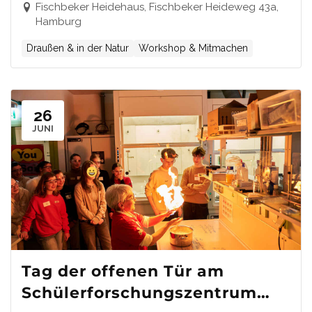
Fischbeker Heidehaus, Fischbeker Heideweg 43a,
Hamburg
Draußen & in der Natur
Workshop & Mitmachen
26
JUNI
Tag der offenen Tür am
Schülerforschungszentrum