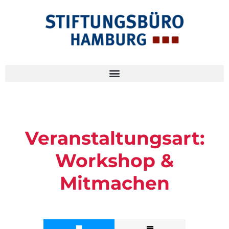
Veranstaltungsart:
Workshop &
Mitmachen