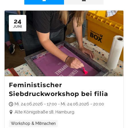
24
JUNI
Feministischer
Siebdruckworkshop bei filia
Mi. 24.06.2026 - 17:00 - Mi. 24.06.2026 - 20:00
Alte Königstraße 18, Hamburg
Workshop & Mitmachen