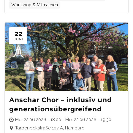
Workshop & Mitmachen
22
JUNI
Anschar Chor – inklusiv und
generationsübergreifend
Mo. 22.06.2026 - 18:00 - Mo. 22.06.2026 - 19:30
Tarpenbekstraße 107 A, Hamburg