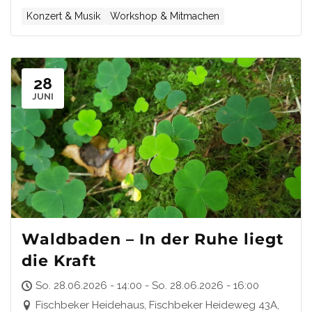
Konzert & Musik
Workshop & Mitmachen
28
JUNI
Waldbaden – In der Ruhe liegt
die Kraft
So. 28.06.2026 - 14:00 - So. 28.06.2026 - 16:00
Fischbeker Heidehaus, Fischbeker Heideweg 43A,