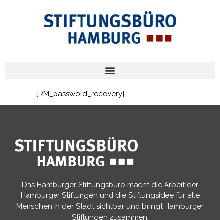
[RM_password_recovery]
Das Hamburger Stiftungsbüro macht die Arbeit der
Hamburger Stiftungen und die Stiftungsidee für alle
Menschen in der Stadt sichtbar und bringt Hamburger
Stiftungen zusammen.​