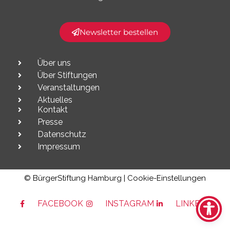
Newsletter bestellen
Über uns
Über Stiftungen
Veranstaltungen
Aktuelles
Kontakt
Presse
Datenschutz
Impressum
© BürgerStiftung Hamburg |
Cookie-Einstellungen
FACEBOOK
INSTAGRAM
LINKEDIN