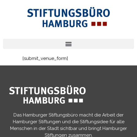
[submit_venue_form]
Das Hamburger Stiftungsbüro macht die Arbeit der
Hamburger Stiftungen und die Stiftungsidee für alle
Menschen in der Stadt sichtbar und bringt Hamburger
Stiftungen zusammen.​