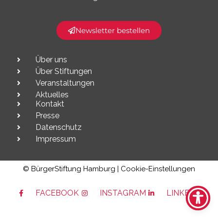
Newsletter bestellen
Über uns
Über Stiftungen
Veranstaltungen
Aktuelles
Kontakt
Presse
Datenschutz
Impressum
© BürgerStiftung Hamburg |
Cookie-Einstellungen
FACEBOOK
INSTAGRAM
LINKEDIN