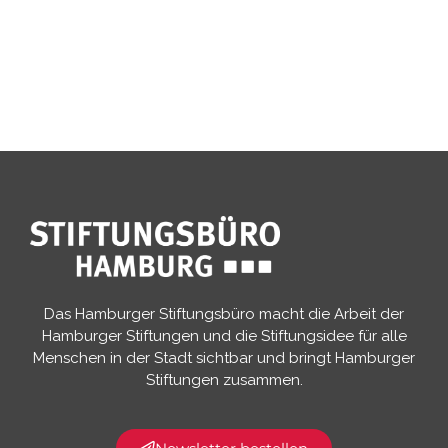
Das Hamburger Stiftungsbüro macht die Arbeit der
Hamburger Stiftungen und die Stiftungsidee für alle
Menschen in der Stadt sichtbar und bringt Hamburger
Stiftungen zusammen.​