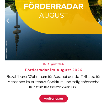
02. August 2026
Förderradar im August 2026
Bezahlbarer Wohnraum für Auszubildende, Teilhabe für
Menschen im Autismus-Spektrum und zeitgenössische
Kunst im Klassenzimmer: Ein...
weiterlesen