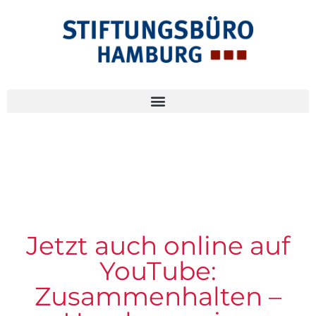
Jetzt auch online auf
YouTube:
Zusammenhalten –