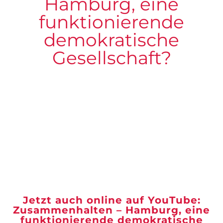
Hamburg, eine
funktionierende
demokratische
Gesellschaft?
Jetzt auch online auf YouTube:
Zusammenhalten – Hamburg, eine
funktionierende demokratische