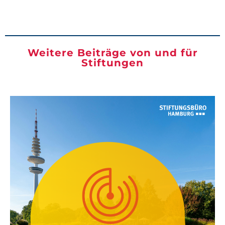
Weitere Beiträge von und für
Stiftungen