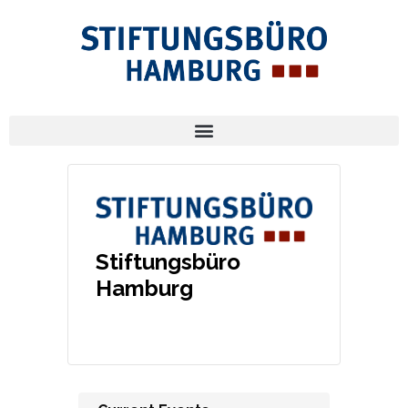
Stiftungsbüro
Hamburg