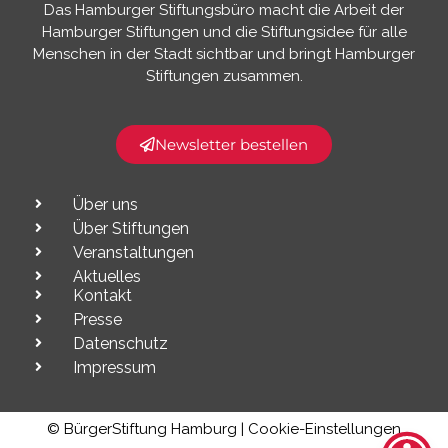
Das Hamburger Stiftungsbüro macht die Arbeit der
Hamburger Stiftungen und die Stiftungsidee für alle
Menschen in der Stadt sichtbar und bringt Hamburger
Stiftungen zusammen.​
Newsletter bestellen
Über uns
Über Stiftungen
Veranstaltungen
Aktuelles
Kontakt
Presse
Datenschutz
Impressum
© BürgerStiftung Hamburg |
Cookie-Einstellungen