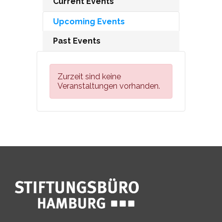
Current Events
Upcoming Events
Past Events
Zurzeit sind keine
Veranstaltungen vorhanden.