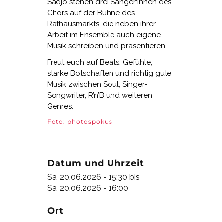
Sadjo stehen drei Sänger:innen des
Chors auf der Bühne des
Rathausmarkts, die neben ihrer
Arbeit im Ensemble auch eigene
Musik schreiben und präsentieren.
Freut euch auf Beats, Gefühle,
starke Botschaften und richtig gute
Musik zwischen Soul, Singer-
Songwriter, R’n’B und weiteren
Genres.
Foto: photospokus
Datum und Uhrzeit
Sa. 20.06.2026 - 15:30
bis
Sa. 20.06.2026 - 16:00
Ort