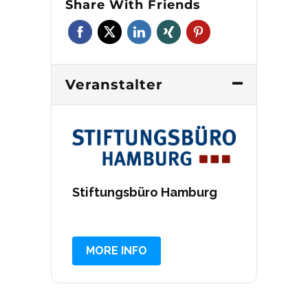
Share With Friends
Veranstalter
Stiftungsbüro Hamburg
MORE INFO