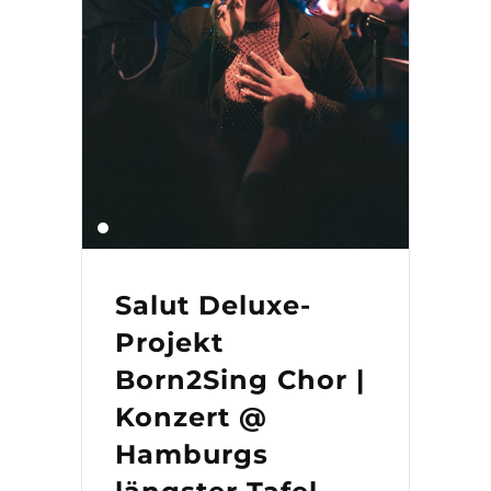
Salut Deluxe-
Projekt
Born2Sing Chor |
Konzert @
Hamburgs