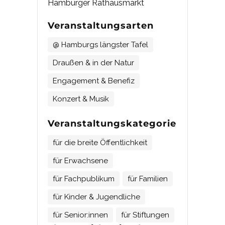
Hamburger Rathausmarkt
Veranstaltungsarten
@ Hamburgs längster Tafel
Draußen & in der Natur
Engagement & Benefiz
Konzert & Musik
Veranstaltungskategorie
für die breite Öffentlichkeit
für Erwachsene
für Fachpublikum
für Familien
für Kinder & Jugendliche
für Senior:innen
für Stiftungen