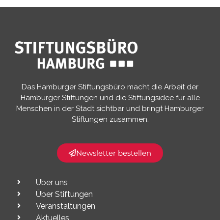
Das Hamburger Stiftungsbüro macht die Arbeit der
Hamburger Stiftungen und die Stiftungsidee für alle
Menschen in der Stadt sichtbar und bringt Hamburger
Stiftungen zusammen.​
Newsletter bestellen
Über uns
Über Stiftungen
Veranstaltungen
Aktuelles