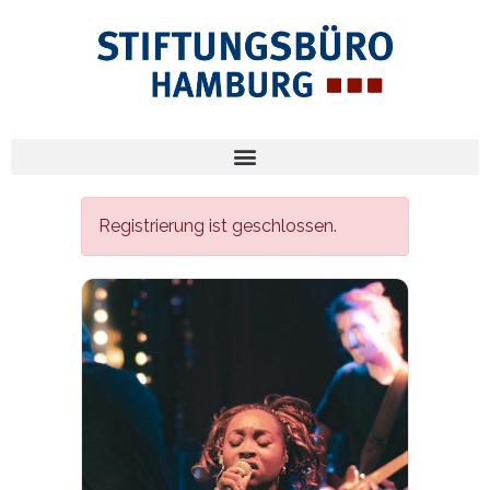
Registrierung ist geschlossen.